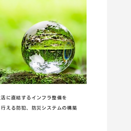
生活に直結するインフラ整備を
に行える防犯、防災システムの構築