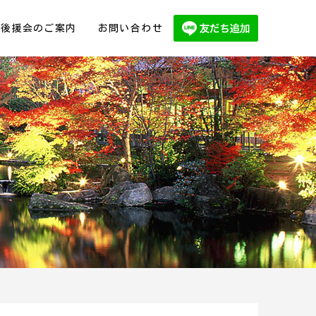
後援会のご案内
お問い合わせ