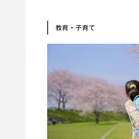
教育・子育て