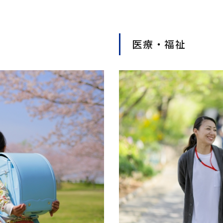
医療・福祉