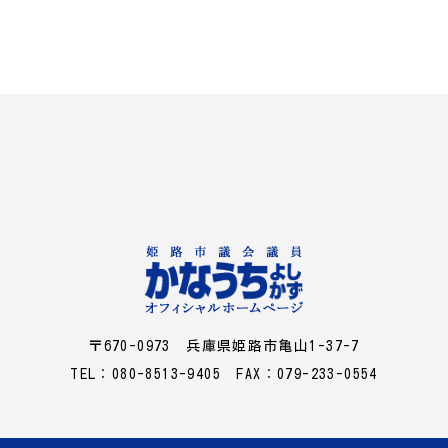
〒670-0973 兵庫県姫路市亀山1-37-7
TEL：080-8513-9405 FAX：079-233-0554