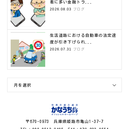
者に多い金融トラ...
2026.08.03
ブログ
生活道路における自動車の法定速
度が引き下げられ...
2026.07.31
ブログ
月を選択
〒670-0973 兵庫県姫路市亀山1-37-7