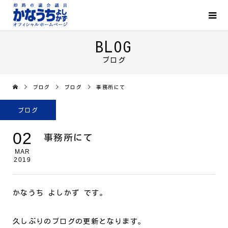
BLOG
ブログ
ブログ
ブログ
事務所にて
ブログ
02
事務所にて
MAR
2019
かなうち よしかず です。
久しぶりのブログの更新となります。