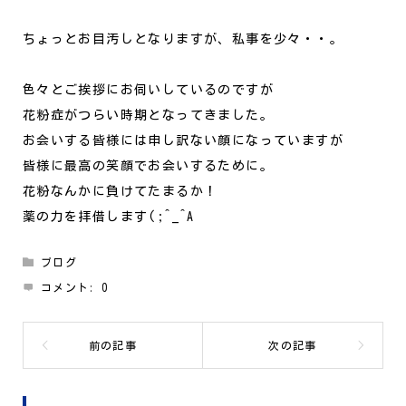
ちょっとお目汚しとなりますが、私事を少々・・。
色々とご挨拶にお伺いしているのですが
花粉症がつらい時期となってきました。
お会いする皆様には申し訳ない顔になっていますが
皆様に最高の笑顔でお会いするために。
花粉なんかに負けてたまるか！
薬の力を拝借します(;^_^A
ブログ
コメント:
0