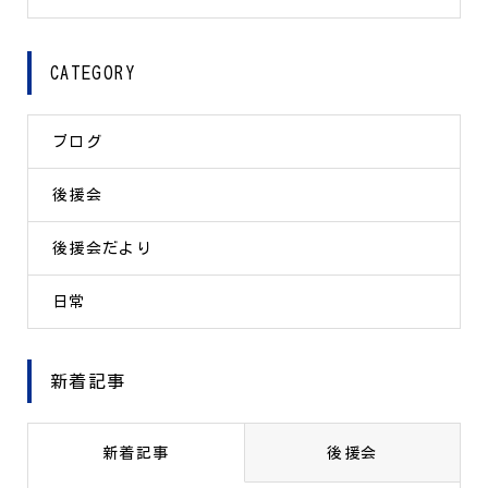
CATEGORY
ブログ
後援会
後援会だより
日常
新着記事
新着記事
後援会