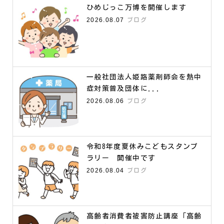
ひめじっこ万博を開催します
2026.08.07
ブログ
一般社団法人姫路薬剤師会を熱中
症対策普及団体に...
2026.08.06
ブログ
令和8年度夏休みこどもスタンプ
ラリー 開催中です
2026.08.04
ブログ
高齢者消費者被害防止講座「高齢