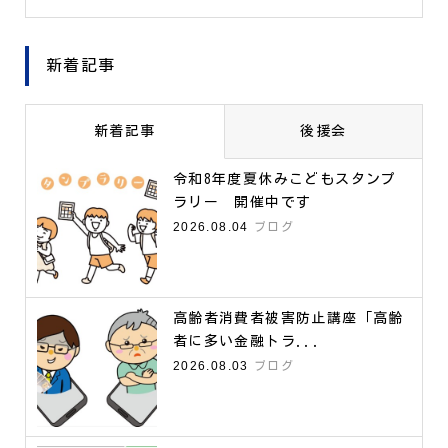
新着記事
新着記事
後援会
令和8年度夏休みこどもスタンプ
ラリー 開催中です
2026.08.04
ブログ
高齢者消費者被害防止講座「高齢
者に多い金融トラ...
2026.08.03
ブログ