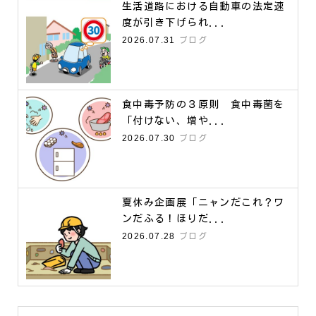
生活道路における自動車の法定速
度が引き下げられ...
2026.07.31
ブログ
食中毒予防の３原則 食中毒菌を
「付けない、増や...
2026.07.30
ブログ
夏休み企画展「ニャンだこれ？ワ
ンだふる！ほりだ...
2026.07.28
ブログ