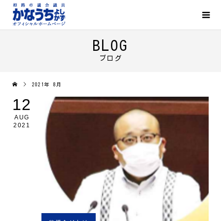
BLOG
ブログ
2021年 8月
12
AUG
2021