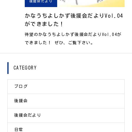
後援会だより
かなうちよしかず後援会だよりVol.04
ができました！
待望のかなうちよしかず後援会だよりVol.04が
できました！ ぜひ、ご覧下さい。
CATEGORY
ブログ
後援会
後援会だより
日常