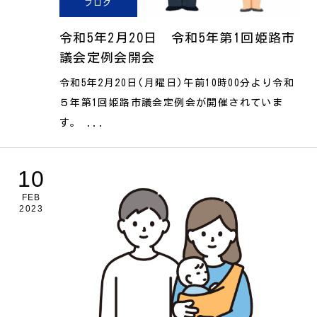
ブログ
令和5年2月20日 令和5年第1回姫路市
議会定例会開会
令和5年2月20日(月曜日)午前10時00分より令和
５年第1回姫路市議会定例会が開催されていま
す。 ...
10
FEB
2023