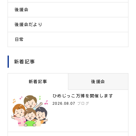
後援会
後援会だより
日常
新着記事
新着記事
後援会
ひめじっこ万博を開催します
2026.08.07
ブログ