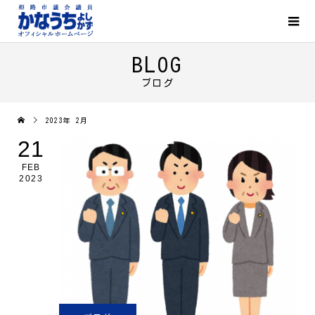
BLOG
ブログ
2023年 2月
21
FEB
2023