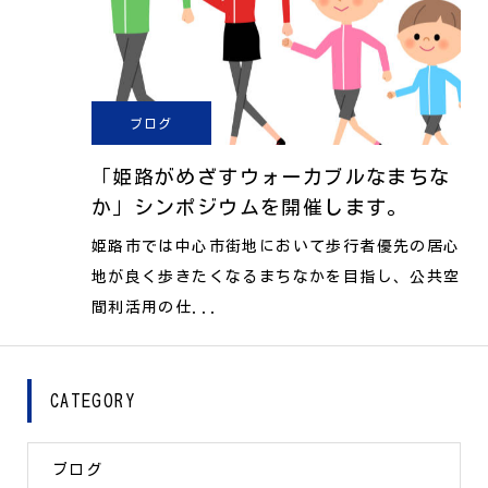
ブログ
「姫路がめざすウォーカブルなまちな
か」シンポジウムを開催します。
姫路市では中心市街地において歩行者優先の居心
地が良く歩きたくなるまちなかを目指し、公共空
間利活用の仕...
CATEGORY
ブログ