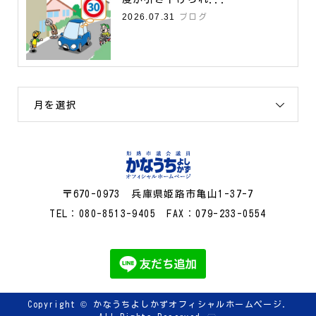
2026.07.31
ブログ
月を選択
〒670-0973 兵庫県姫路市亀山1-37-7
TEL：080-8513-9405 FAX：079-233-0554
Copyright ©
かなうちよしかずオフィシャルホームページ.