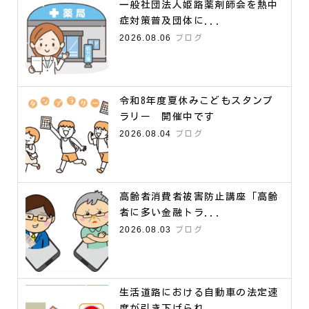
一般社団法人姫路薬剤師会を熱中
症対策普及団体に...
2026.08.06
ブログ
令和8年度夏休みこどもスタンプ
ラリー 開催中です
2026.08.04
ブログ
高齢者消費者被害防止講座「高齢
者に多い金融トラ...
2026.08.03
ブログ
生活道路における自動車の法定速
度が引き下げられ...