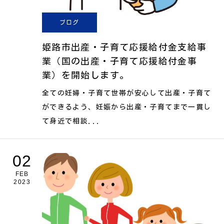
ブログ
姫路市出産・子育て応援給付金支給事
業（国の出産・子育て応援給付金事
業）を開始します。
全ての妊婦・子育て世帯が安心して出産・子育て
ができるよう、妊娠から出産・子育てまで一貫し
て身近で相談...
02
FEB
2023