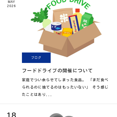
MAY
2026
ブログ
フードドライブの開催について
家庭でつい余らせてしまった食品。 「まだ食べ
られるのに捨てるのはもったいない」 そう感じ
たことはあり...
18