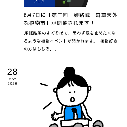
ブログ
6月7日に「第三回 姫路城 奇草天外
な植物市」が開催されます！
JR姫路駅のすぐそばで、思わず足を止めたくな
るような植物イベントが開かれます。 植物好き
の方はもちろ...
28
MAY
2026