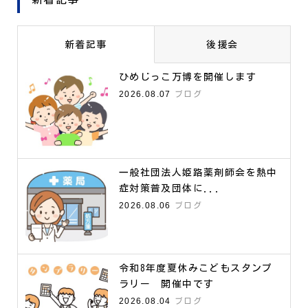
新着記事
後援会
ひめじっこ万博を開催します
2026.08.07
ブログ
一般社団法人姫路薬剤師会を熱中
症対策普及団体に...
2026.08.06
ブログ
令和8年度夏休みこどもスタンプ
ラリー 開催中です
2026.08.04
ブログ