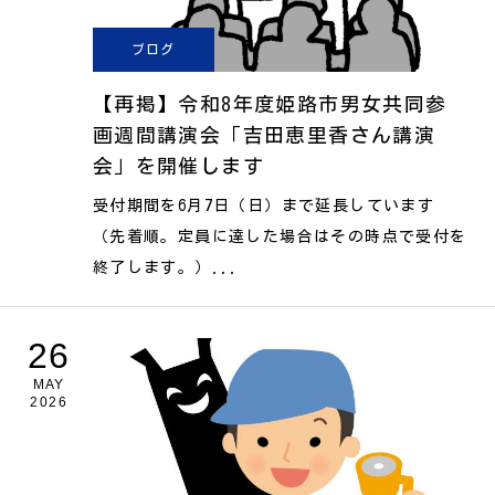
ブログ
【再掲】令和8年度姫路市男女共同参
画週間講演会「吉田恵里香さん講演
会」を開催します
受付期間を6月7日（日）まで延長しています
（先着順。定員に達した場合はその時点で受付を
終了します。）...
26
MAY
2026