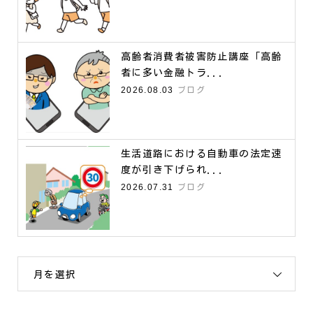
高齢者消費者被害防止講座「高齢
者に多い金融トラ...
2026.08.03
ブログ
生活道路における自動車の法定速
度が引き下げられ...
2026.07.31
ブログ
月を選択