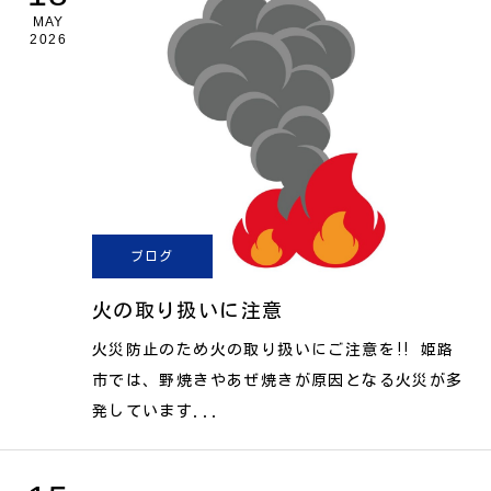
MAY
2026
ブログ
火の取り扱いに注意
火災防止のため火の取り扱いにご注意を‼ 姫路
市では、野焼きやあぜ焼きが原因となる火災が多
発しています...