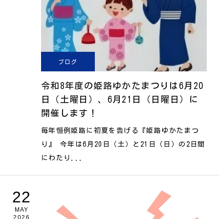
ブログ
令和8年度の姫路ゆかたまつりは6月20
日（土曜日）、6月21日（日曜日）に
開催します！
毎年恒例姫路に初夏を告げる『姫路ゆかたまつ
り』 今年は6月20日（土）と21日（日）の2日間
にわたり...
22
MAY
2026