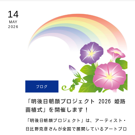
14
MAY
2026
ブログ
「明後日朝顔プロジェクト 2026 姫路
苗植式」を開催します！
「明後日朝顔プロジェクト」は、アーティスト・
日比野克彦さんが全国で展開しているアートプロ