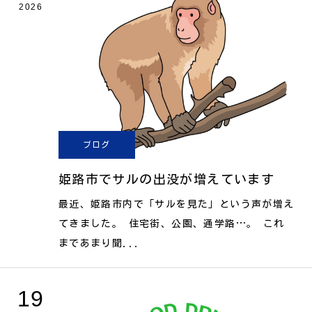
2026
ブログ
姫路市でサルの出没が増えています
最近、姫路市内で「サルを見た」という声が増え
てきました。 住宅街、公園、通学路…。 これ
まであまり聞...
19