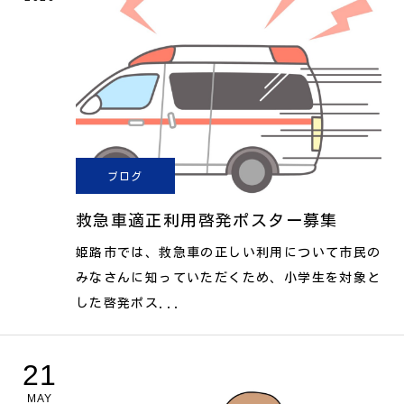
ブログ
救急車適正利用啓発ポスター募集
姫路市では、救急車の正しい利用について市民の
みなさんに知っていただくため、小学生を対象と
した啓発ポス...
21
MAY