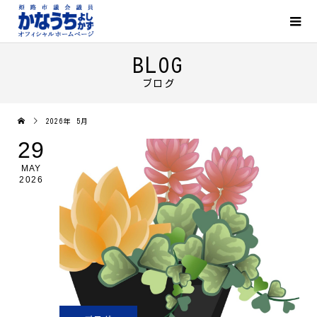
BLOG
ブログ
2026年 5月
29
MAY
2026