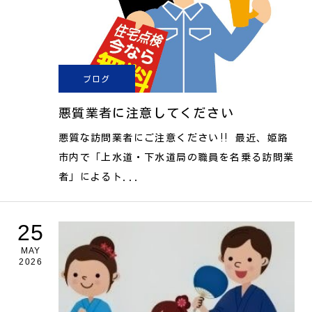
ブログ
悪質業者に注意してください
悪質な訪問業者にご注意ください‼ 最近、姫路
市内で「上水道・下水道局の職員を名乗る訪問業
者」によるト...
25
MAY
2026