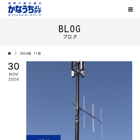
BLOG
ブログ
2020年 11月
30
NOV
2020