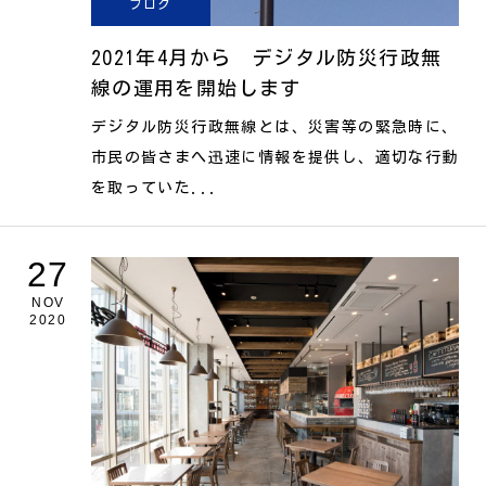
ブログ
2021年4月から デジタル防災行政無
線の運用を開始します
デジタル防災行政無線とは、災害等の緊急時に、
市民の皆さまへ迅速に情報を提供し、適切な行動
を取っていた...
27
NOV
2020