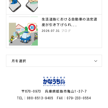
生活道路における自動車の法定速
度が引き下げられ...
2026.07.31
ブログ
月を選択
〒670-0973 兵庫県姫路市亀山1-37-7
TEL：080-8513-9405 FAX：079-233-0554