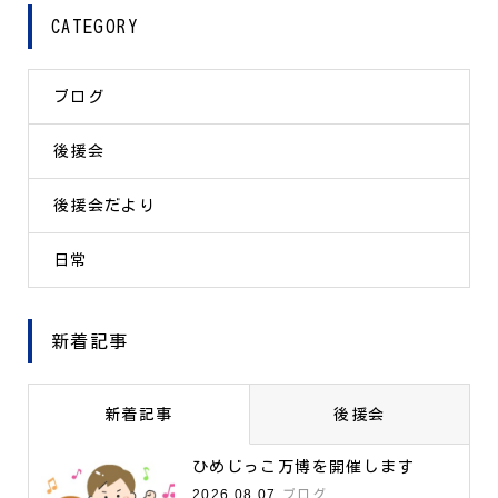
CATEGORY
ブログ
後援会
後援会だより
日常
新着記事
新着記事
後援会
ひめじっこ万博を開催します
2026.08.07
ブログ