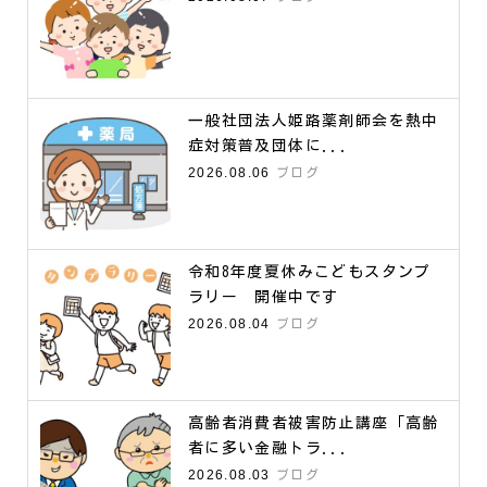
一般社団法人姫路薬剤師会を熱中
症対策普及団体に...
2026.08.06
ブログ
令和8年度夏休みこどもスタンプ
ラリー 開催中です
2026.08.04
ブログ
高齢者消費者被害防止講座「高齢
者に多い金融トラ...
2026.08.03
ブログ