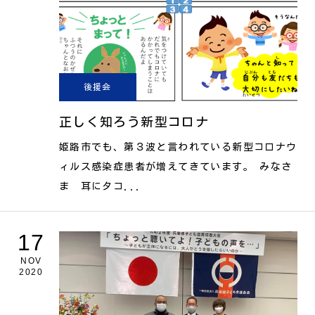
後援会
正しく知ろう新型コロナ
姫路市でも、第３波と言われている新型コロナウ
ィルス感染症患者が増えてきています。 みなさ
ま 耳にタコ...
17
NOV
2020