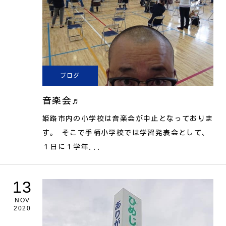
ブログ
音楽会♬
姫路市内の小学校は音楽会が中止となっておりま
す。 そこで手柄小学校では学習発表会として、
１日に１学年...
13
NOV
2020