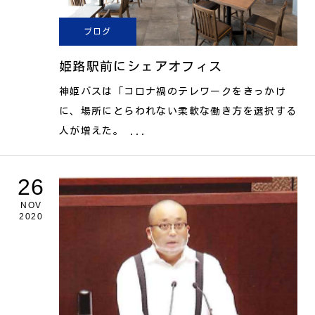
ブログ
姫路駅前にシェアオフィス
神姫バスは「コロナ禍のテレワークをきっかけ
に、場所にとらわれない柔軟な働き方を選択する
人が増えた。 ...
26
NOV
2020