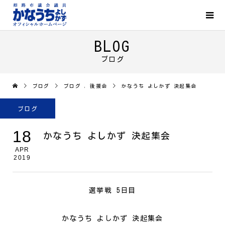
BLOG
ブログ
ブログ
ブログ
,
後援会
かなうち よしかず 決起集会
ブログ
18
かなうち よしかず 決起集会
APR
2019
選挙戦 5日目
かなうち よしかず 決起集会