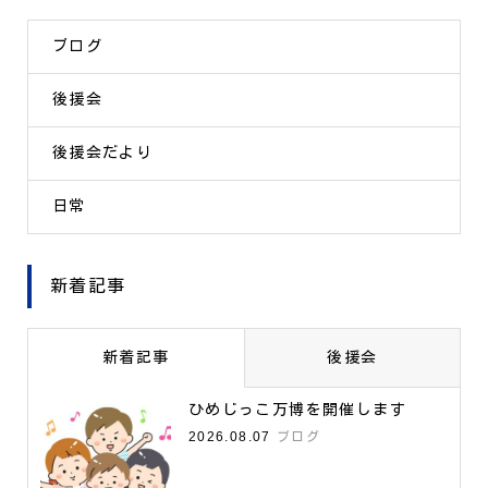
ブログ
後援会
後援会だより
日常
新着記事
新着記事
後援会
ひめじっこ万博を開催します
2026.08.07
ブログ