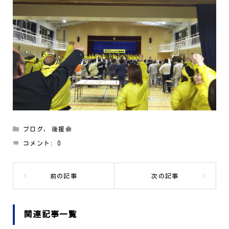
ブログ
,
後援会
コメント:
0
関連記事一覧