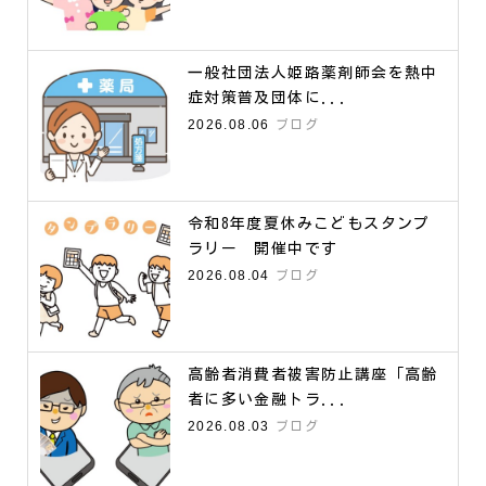
一般社団法人姫路薬剤師会を熱中
症対策普及団体に...
2026.08.06
ブログ
令和8年度夏休みこどもスタンプ
ラリー 開催中です
2026.08.04
ブログ
高齢者消費者被害防止講座「高齢
者に多い金融トラ...
2026.08.03
ブログ