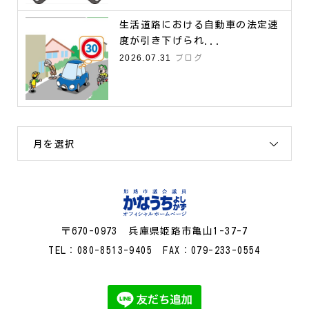
生活道路における自動車の法定速
度が引き下げられ...
2026.07.31
ブログ
月を選択
〒670-0973 兵庫県姫路市亀山1-37-7
TEL：080-8513-9405 FAX：079-233-0554