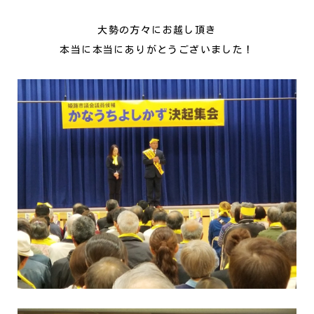
大勢の方々にお越し頂き
本当に本当にありがとうございました！