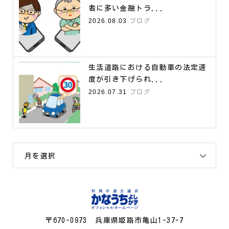
者に多い金融トラ...
2026.08.03
ブログ
生活道路における自動車の法定速
度が引き下げられ...
2026.07.31
ブログ
月を選択
〒670-0973 兵庫県姫路市亀山1-37-7