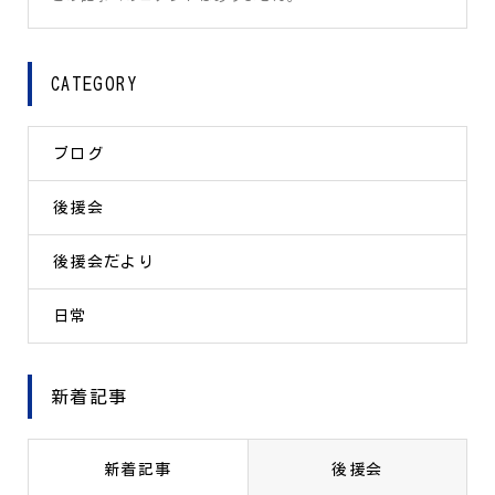
CATEGORY
ブログ
後援会
後援会だより
日常
新着記事
新着記事
後援会