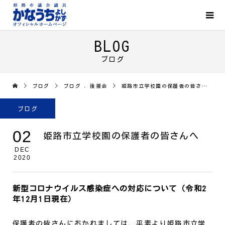
BLOG
ブログ
ブログ
ブログ
,
後援会
姫路市立学校園の保護者の皆さんへ
ブログ
02
姫路市立学校園の保護者の皆さんへ
DEC
2020
新型コロナウイルス感染症への対応について（令和2
年12月1日現在）
保護者の皆さんにおかれましては、平素より姫路市立学