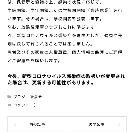
は、保健所と協議の上、感染の状況に応じて、
学級閉鎖、学年閉鎖または学校園閉鎖（臨時休業）を行
います。その場合は、学校園名を公表します。
なお、放課後児童クラブもこれに準じます。
４．
新型コロナウイルス感染症を理由とした、偏見や差
別は決して許されることではありません。
患者及びその家族の人権尊重、個人情報の保護にご理解
とご配慮をお願いします。
今後、新型コロナウイルス感染症の取扱いが変更され
た場合は、更新する可能性があります。
ブログ
,
後援会
コメント:
0