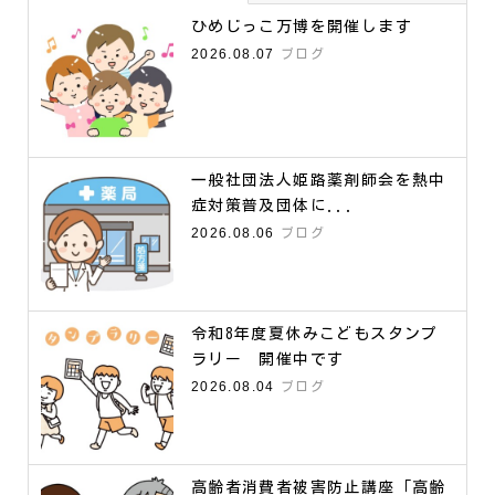
ひめじっこ万博を開催します
2026.08.07
ブログ
一般社団法人姫路薬剤師会を熱中
症対策普及団体に...
2026.08.06
ブログ
令和8年度夏休みこどもスタンプ
ラリー 開催中です
2026.08.04
ブログ
高齢者消費者被害防止講座「高齢