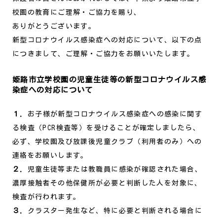
校園の教育にご理解・ご協力を賜り、
ありがとうございます。
新型コロナウイルス感染症への対応について、以下の点
につきまして、ご理解・ご協力をお願いいたします。
姫路市立学校園の児童生徒等の新型コロナウイルス感
染症への対応について
１．
お子様が新型コロナウイルス感染症への感染に関す
る検査（PCR検査等）を受けることが確定しましたら、
必ず、学校園及び放課後児童クラブ（利用者のみ）への
連絡をお願いします。
２．
児童生徒等または教職員に感染が確認された場合、
濃厚接触者その他保健所が必要と判断した人を対象に、
検査が行われます。
３．
クラスター発生など、特に必要と判断される場合に