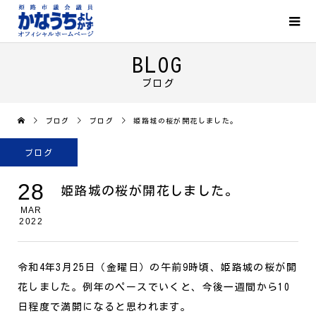
BLOG
ブログ
ブログ
ブログ
姫路城の桜が開花しました。
ブログ
28
姫路城の桜が開花しました。
MAR
2022
令和4年3月25日（金曜日）の午前9時頃、姫路城の桜が開
花しました。
例年のペースでいくと、今後一週間から10
日程度で満開になると思われます。