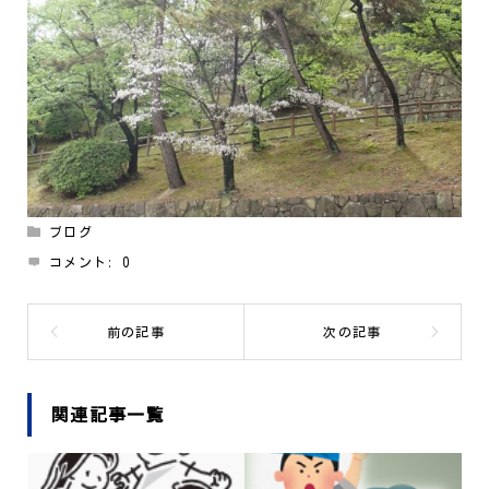
ブログ
コメント:
0
関連記事一覧