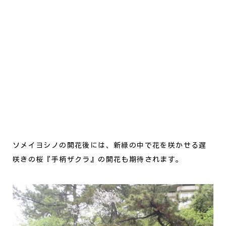
ソメイヨシノの開花後には、新緑の中で花を咲かせる遅
咲きの桜『手柄ザクラ』の開花も期待されます。