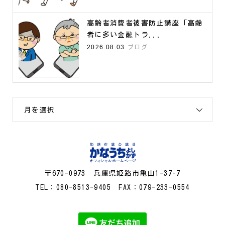
高齢者消費者被害防止講座「高齢
者に多い金融トラ...
2026.08.03
ブログ
月を選択
〒670-0973 兵庫県姫路市亀山1-37-7
TEL：080-8513-9405 FAX：079-233-0554