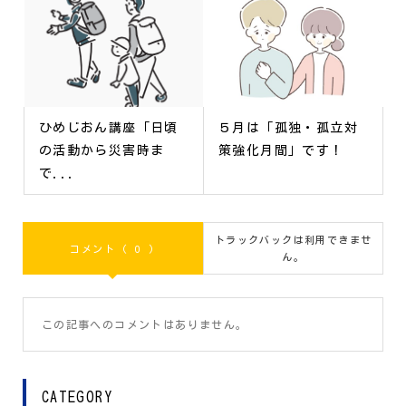
ひめじおん講座「日頃
５月は「孤独・孤立対
の活動から災害時ま
策強化月間」です！
で...
トラックバックは利用できませ
コメント ( 0 )
ん。
この記事へのコメントはありません。
CATEGORY