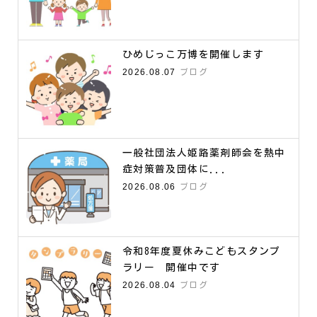
ひめじっこ万博を開催します
2026.08.07
ブログ
一般社団法人姫路薬剤師会を熱中
症対策普及団体に...
2026.08.06
ブログ
令和8年度夏休みこどもスタンプ
ラリー 開催中です
2026.08.04
ブログ