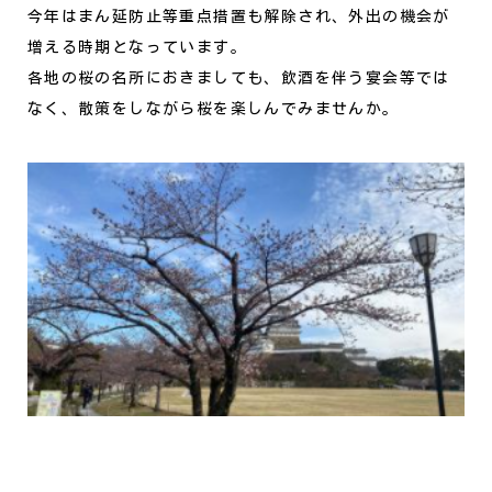
今年はまん延防止等重点措置も解除され、外出の機会が
増える時期となっています。
各地の桜の名所におきましても、
飲酒を伴う宴会等では
なく、散策をしながら桜を楽しんでみませんか。