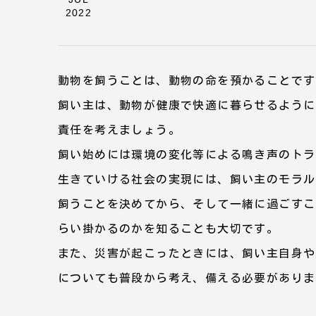
2022
動物を飼うことは、動物の命を預かることです
飼い主は、動物が健康で快適に暮らせるように
責任を考えましょう。
飼い始めには環境の変化等による鳴き声のトラ
生きていける社会の実現には、飼い主のモラル
飼うことを決めてから、そして一緒に過ごすこ
らい掛かるのかを知ることも大切です。
また、災害が起こったときには、飼い主自身や
についても普段から考え、備える必要がありま