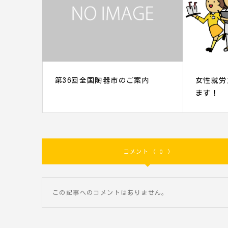
第36回全国陶器市のご案内
女性就労
ます！
コメント ( 0 )
この記事へのコメントはありません。