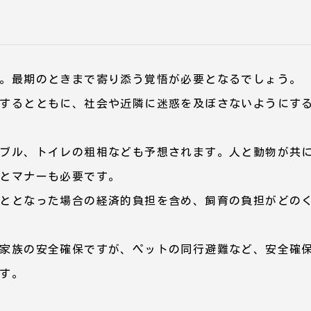
。最期のときまで寄り添う覚悟が必要となるでしょう。
するとともに、社会や近隣に迷惑を及ぼさないようにす
ブル、トイレの粗相なども予想されます。人と動物が共
とマナーも必要です。
ととなった場合の経済的負担を含め、飼育の負担がどの
家族の安全確保ですが、ペットの同行避難など、安全確
す。