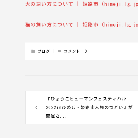
犬の飼い方について | 姫路市 (himeji.lg.jp
猫の飼い方について | 姫路市 (himeji.lg.jp
ブログ
コメント:
0
『ひょうごヒューマンフェスティバル
2022inひめじ・姫路市人権のつどい』が
開催さ...