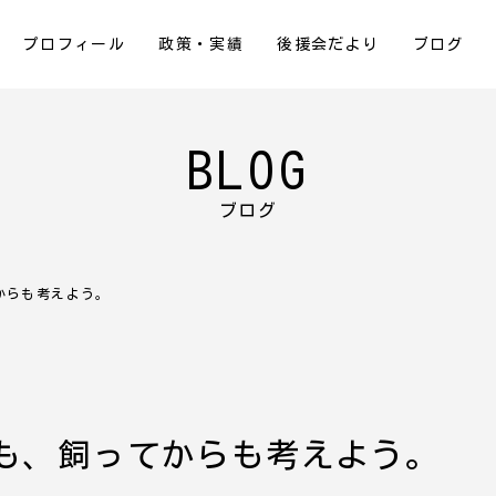
プロフィール
政策・実績
後援会だより
ブログ
BLOG
ブログ
からも考えよう。
も、飼ってからも考えよう。