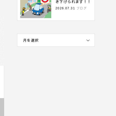
き下げられます！！
2026.07.31
ブログ
月を選択