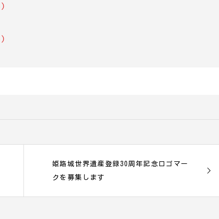
)
)
姫路城世界遺産登録30周年記念ロゴマー
クを募集します