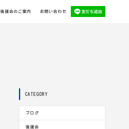
後援会のご案内
お問い合わせ
CATEGORY
ブログ
後援会