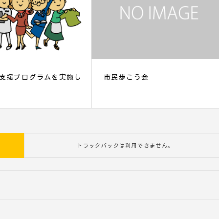
支援プログラムを実施し
市民歩こう会
トラックバックは利用できません。