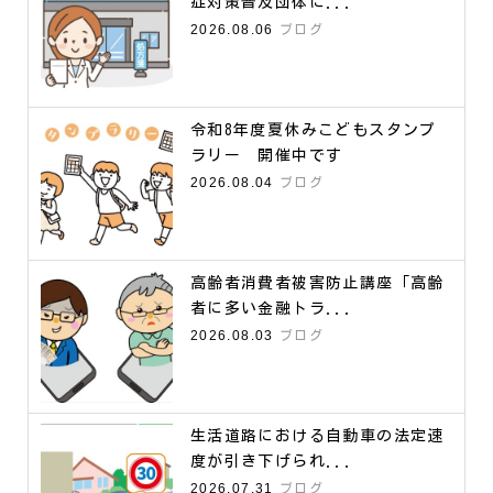
症対策普及団体に...
2026.08.06
ブログ
令和8年度夏休みこどもスタンプ
ラリー 開催中です
2026.08.04
ブログ
高齢者消費者被害防止講座「高齢
者に多い金融トラ...
2026.08.03
ブログ
生活道路における自動車の法定速
度が引き下げられ...
2026.07.31
ブログ