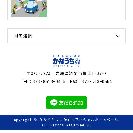
月を選択
〒670-0973 兵庫県姫路市亀山1-37-7
TEL：080-8513-9405 FAX：079-233-0554
Copyright ©
かなうちよしかずオフィシャルホームページ.
All Rights Reserved.