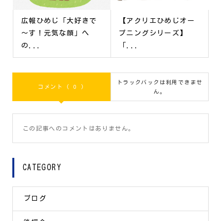
広報ひめじ「大好きで
【アクリエひめじオー
～す！元気な顔」へ
プニングシリーズ】
の...
「...
トラックバックは利用できませ
コメント ( 0 )
ん。
この記事へのコメントはありません。
CATEGORY
ブログ