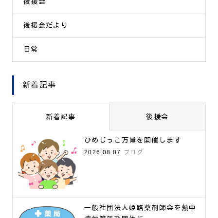
後援会
後援会だより
日常
新着記事
新着記事
後援会
ひめじっこ万博を開催します
2026.08.07
ブログ
一般社団法人姫路薬剤師会を熱中