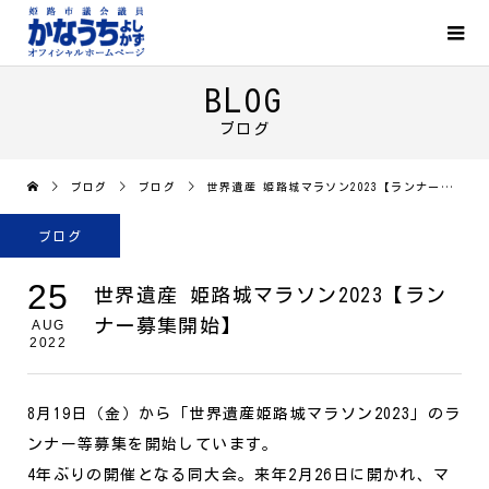
BLOG
ブログ
ブログ
ブログ
世界遺産 姫路城マラソン2023【ランナー募集開始】
ブログ
25
世界遺産 姫路城マラソン2023【ラン
ナー募集開始】
AUG
2022
8月19日（金）から「世界遺産姫路城マラソン2023」のラ
ンナー等募集を開始しています。
4年ぶりの開催となる同大会。来年2月26日に開かれ、マ