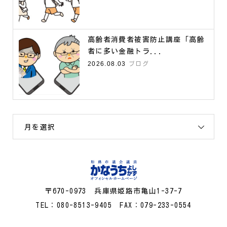
高齢者消費者被害防止講座「高齢
者に多い金融トラ...
2026.08.03
ブログ
月を選択
〒670-0973 兵庫県姫路市亀山1-37-7
TEL：080-8513-9405 FAX：079-233-0554