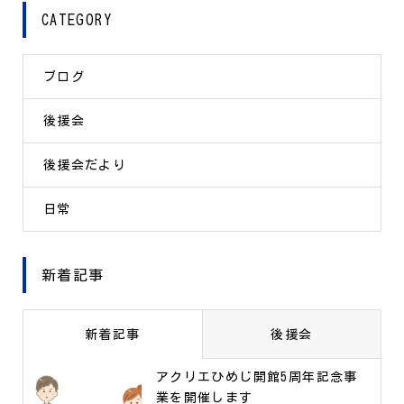
CATEGORY
ブログ
後援会
後援会だより
日常
新着記事
新着記事
後援会
アクリエひめじ開館5周年記念事
業を開催します