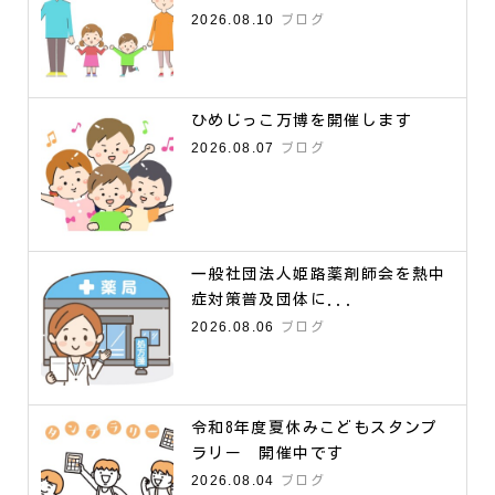
2026.08.10
ブログ
ひめじっこ万博を開催します
2026.08.07
ブログ
一般社団法人姫路薬剤師会を熱中
症対策普及団体に...
2026.08.06
ブログ
令和8年度夏休みこどもスタンプ
ラリー 開催中です
2026.08.04
ブログ