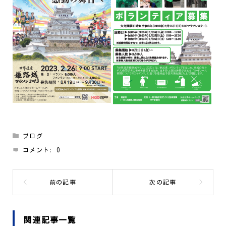
ブログ
コメント:
0
関連記事一覧