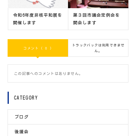
令和6年度非核平和展を
第３回市議会定例会を
開催します
開会します
トラックバックは利用できませ
コメント ( 0 )
ん。
この記事へのコメントはありません。
CATEGORY
ブログ
後援会