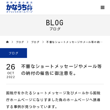
BLOG
ブログ
ブログ
ブログ
不審なショートメッセージやメール等の納付の催告に御注意を。
ブログ
26
不審なショートメッセージやメール等
の納付の催告に御注意を。
OCT
2022
国税庁をかたるショートメッセージ及びメールから国税
庁ホームページになりすました偽のホームページへ誘導
する事例が見つかっています。