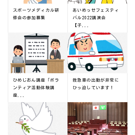
スポーツメディカル研
あいめっせフェスティ
修会の参加募集
バル2022講演会
【子...
ひめじおん講座「ボラ
救急車の出動が非常に
ンティア活動体験講
ひっ迫しています！
座...