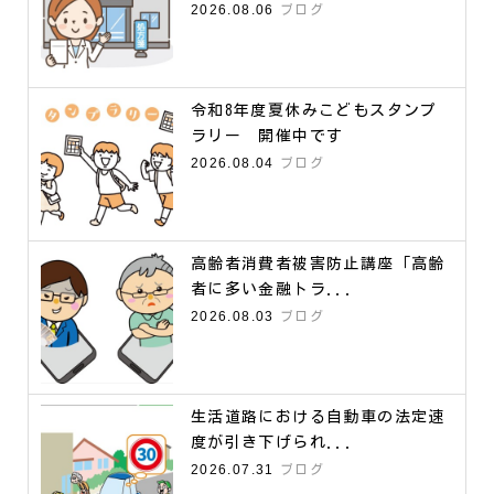
2026.08.06
ブログ
令和8年度夏休みこどもスタンプ
ラリー 開催中です
2026.08.04
ブログ
高齢者消費者被害防止講座「高齢
者に多い金融トラ...
2026.08.03
ブログ
生活道路における自動車の法定速
度が引き下げられ...
2026.07.31
ブログ