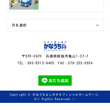
月を選択
〒670-0973 兵庫県姫路市亀山1-37-7
TEL：080-8513-9405 FAX：079-233-0554
Copyright ©
かなうちよしかずオフィシャルホームページ.
All Rights Reserved.