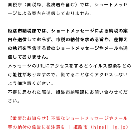
国税庁（国税局、税務署を含む）では、ショートメッセ
ージによる案内を送信しておりません。
姫路市納税課では、ショートメッセージによる納税の案
内を送信しておらず、市税の納付を求める旨や、差押え
の執行を予告する旨のショートメッセージやメールも送
信しておりません。
メッセージのURLにアクセスをするとウイルス感染などの
可能性がありますので、慌てることなくアクセスしない
よう御注意ください。
不審に思われた際は、姫路市納税課にお問い合わせくだ
さい。
【重要なお知らせ】不審なショートメッセージやメール
等の納付の催告に御注意を | 姫路市 (himeji.lg.jp)