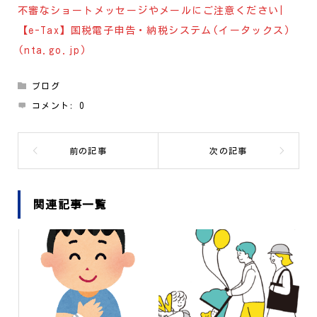
不審なショートメッセージやメールにご注意ください|
【e-Tax】国税電子申告・納税システム(イータックス)
(nta.go.jp)
ブログ
コメント:
0
関連記事一覧