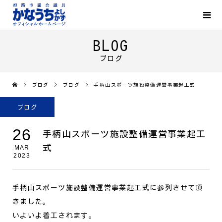
BLOG
ブログ
ブログ
ブログ
手柄山スポーツ施設整備運営事業起工式
ブログ
26
手柄山スポーツ施設整備運営事業起工
式
MAR
2023
手柄山スポーツ施設整備運営事業起工式に参列させて頂
きました。
いよいよ着工されます。