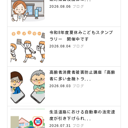
2026.08.06
ブログ
令和8年度夏休みこどもスタンプ
ラリー 開催中です
2026.08.04
ブログ
高齢者消費者被害防止講座「高齢
者に多い金融トラ...
2026.08.03
ブログ
生活道路における自動車の法定速
度が引き下げられ...
2026.07.31
ブログ