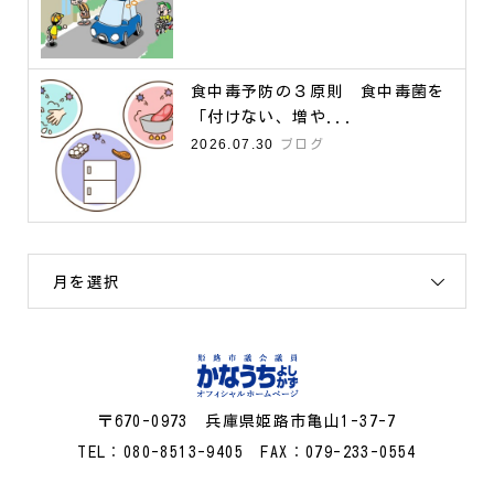
食中毒予防の３原則 食中毒菌を
「付けない、増や...
2026.07.30
ブログ
月を選択
〒670-0973 兵庫県姫路市亀山1-37-7
TEL：080-8513-9405 FAX：079-233-0554