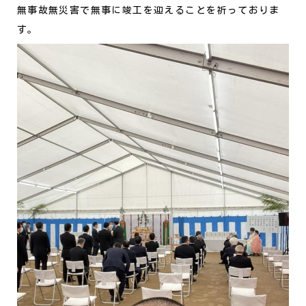
無事故無災害で無事に竣工を迎えることを祈っておりま
す。