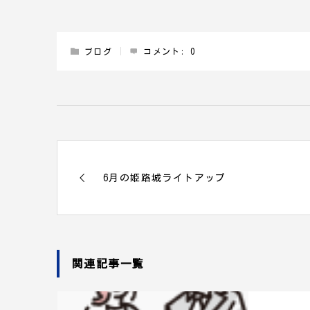
ブログ
コメント:
0
6月の姫路城ライトアップ
関連記事一覧