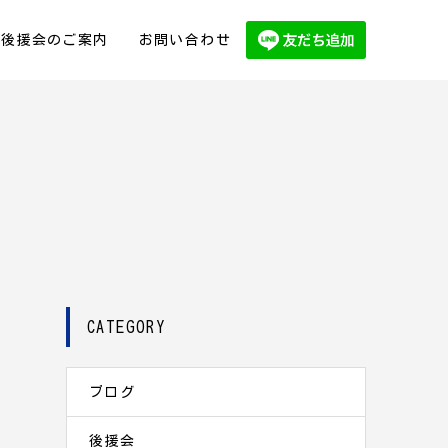
後援会のご案内
お問い合わせ
CATEGORY
ブログ
後援会