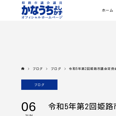
ホーム
ブログ
ブログ
令和5年第2回姫路市議会定例
ブログ
06
令和5年第2回姫路
JUN