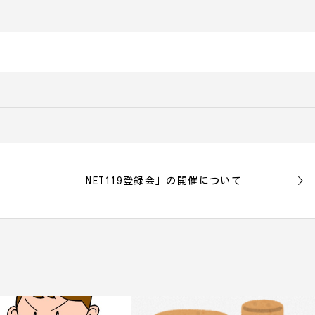
「NET119登録会」の開催について