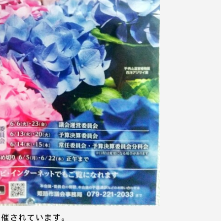
開催されています。