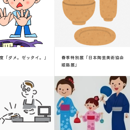
度「ダメ。ゼッタイ。」
春季特別展「日本陶芸美術協会
姫路展」