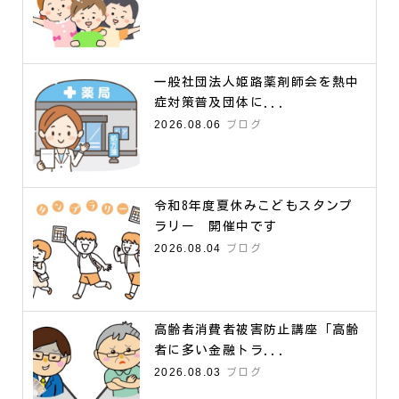
一般社団法人姫路薬剤師会を熱中
症対策普及団体に...
2026.08.06
ブログ
令和8年度夏休みこどもスタンプ
ラリー 開催中です
2026.08.04
ブログ
高齢者消費者被害防止講座「高齢
者に多い金融トラ...
2026.08.03
ブログ