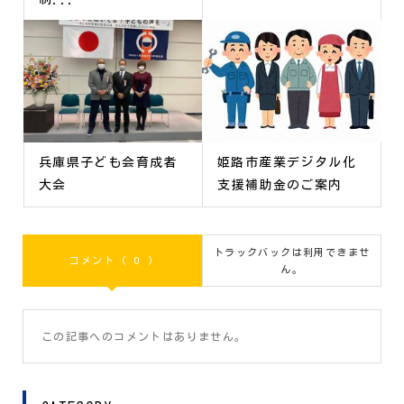
兵庫県子ども会育成者
姫路市産業デジタル化
大会
支援補助金のご案内
トラックバックは利用できませ
コメント ( 0 )
ん。
この記事へのコメントはありません。