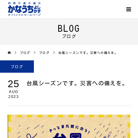
BLOG
ブログ
ブログ
ブログ
台風シーズンです。災害への備えを。
ブログ
25
台風シーズンです。災害への備えを。
AUG
2023