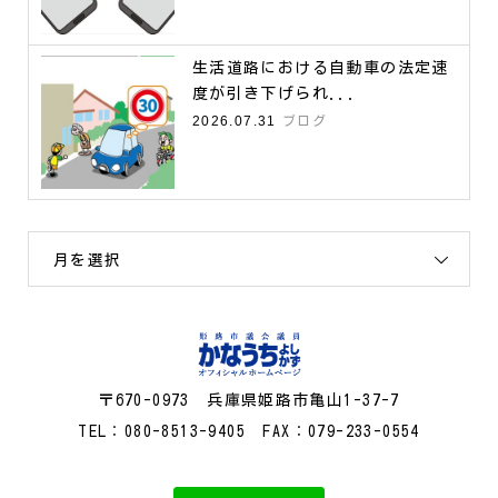
生活道路における自動車の法定速
度が引き下げられ...
2026.07.31
ブログ
月を選択
〒670-0973 兵庫県姫路市亀山1-37-7
TEL：080-8513-9405 FAX：079-233-0554