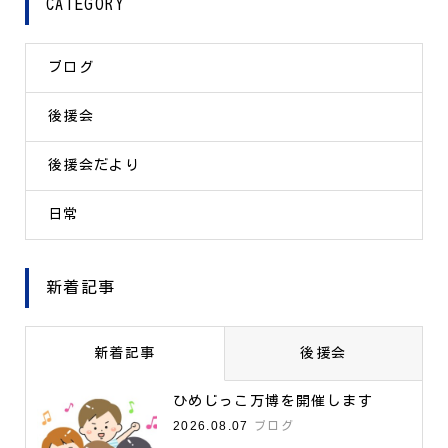
CATEGORY
ブログ
後援会
後援会だより
日常
新着記事
新着記事
後援会
ひめじっこ万博を開催します
2026.08.07
ブログ