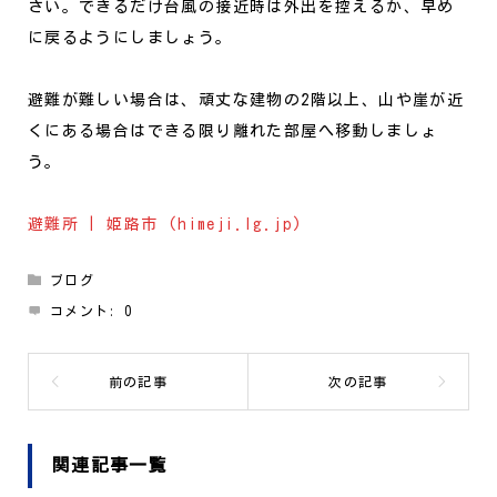
さい。できるだけ台風の接近時は外出を控えるか、早め
に戻るようにしましょう。
避難が難しい場合は、頑丈な建物の2階以上、山や崖が近
くにある場合はできる限り離れた部屋へ移動しましょ
う。
避難所 | 姫路市 (himeji.lg.jp)
ブログ
コメント:
0
関連記事一覧