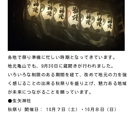
各地で祭り準備に忙しい時期となってきています。
地元亀山でも、9月30日に蔵開きが行われました。
いろいろな制限のある期間を経て、改めて地元の力を強
く感じることの出来る秋祭りを盛り上げ、魅力ある地域
が未来につながることを願っています。
●生矢神社
秋祭り 開催日： 10月７日（土）・10月８日（日）