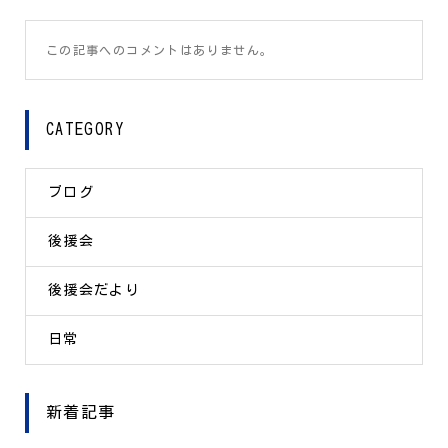
この記事へのコメントはありません。
CATEGORY
ブログ
後援会
後援会だより
日常
新着記事