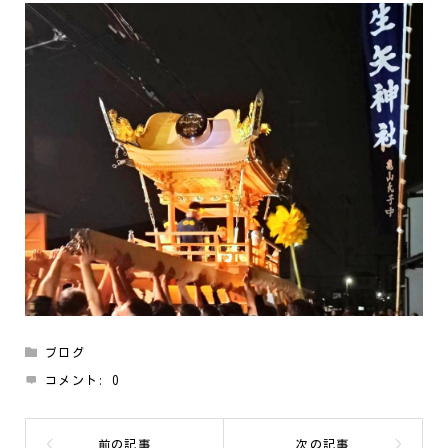
ブログ
コメント:
0