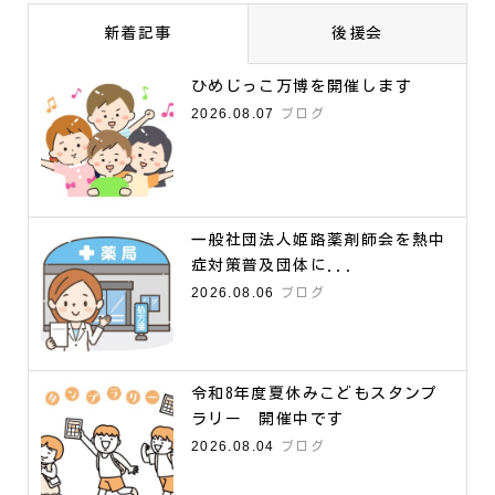
新着記事
後援会
ひめじっこ万博を開催します
2026.08.07
ブログ
一般社団法人姫路薬剤師会を熱中
症対策普及団体に...
2026.08.06
ブログ
令和8年度夏休みこどもスタンプ
ラリー 開催中です
2026.08.04
ブログ