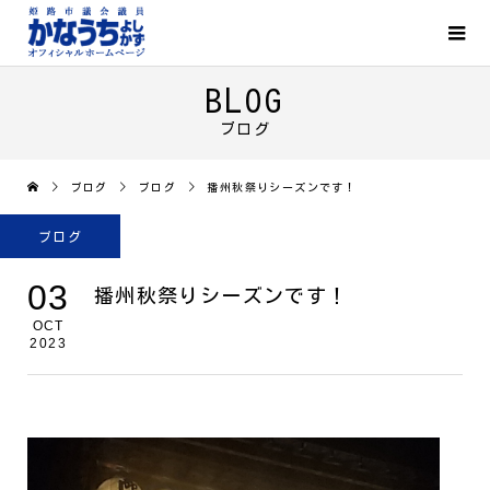
BLOG
ブログ
ブログ
ブログ
播州秋祭りシーズンです！
ブログ
03
播州秋祭りシーズンです！
OCT
2023