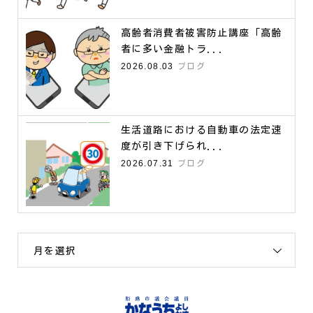
高齢者消費者被害防止講座「高齢
者に多い金融トラ...
2026.08.03
ブログ
生活道路における自動車の法定速
度が引き下げられ...
2026.07.31
ブログ
月を選択