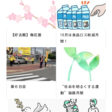
【好古園】梅花展
10月は食品ロス削減月
間！
第６日目
“社会を明るくする運
動”強調月間