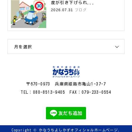
度が引き下げられ...
2026.07.31
ブログ
月を選択
〒670-0973 兵庫県姫路市亀山1-37-7
TEL：080-8513-9405 FAX：079-233-0554
Copyright ©
かなうちよしかずオフィシャルホームページ.