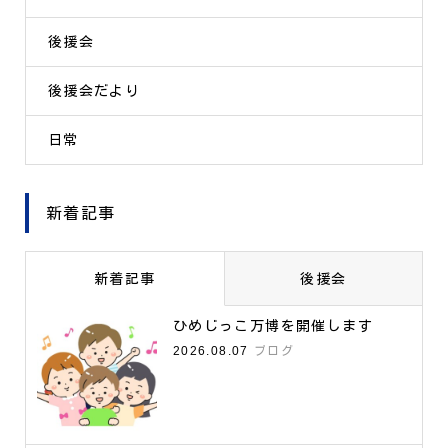
後援会
後援会だより
日常
新着記事
新着記事
後援会
ひめじっこ万博を開催します
2026.08.07
ブログ