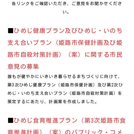
各リンクをご確認いただき、ご意見をお聞かせくださ
い。
■
ひめじ健康プラン及びひめじ・いのち
支え合いプラン（姫路市保健計画及び姫
路市自殺対策計画）（案）に関する市民
意見の募集
誰もが健やかにいきいき暮らせるまちづくりに向けて、
第3次ひめじ健康プラン（姫路市保健計画）及び第2次ひ
めじ・いのち支え合いプラン（姫路市自殺対策計画）を
策定するにあたり、計画案を作成しました。
■
ひめじ食育推進プラン（第3次姫路市食
育推進計画）（案）のパブリック・コメ