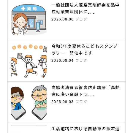
一般社団法人姫路薬剤師会を熱中
症対策普及団体に...
2026.08.06
ブログ
令和8年度夏休みこどもスタンプ
ラリー 開催中です
2026.08.04
ブログ
高齢者消費者被害防止講座「高齢
者に多い金融トラ...
2026.08.03
ブログ
生活道路における自動車の法定速