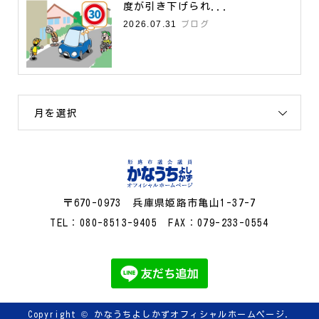
度が引き下げられ...
2026.07.31
ブログ
月を選択
〒670-0973 兵庫県姫路市亀山1-37-7
TEL：080-8513-9405 FAX：079-233-0554
Copyright ©
かなうちよしかずオフィシャルホームページ.