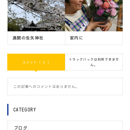
満開の生矢神社
家内に
トラックバックは利用できませ
コメント ( 0 )
ん。
この記事へのコメントはありません。
CATEGORY
ブログ