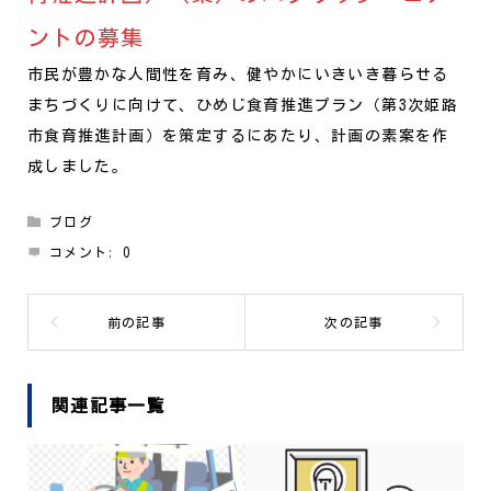
ントの募集
市民が豊かな人間性を育み、健やかにいきいき暮らせる
まちづくりに向けて、ひめじ食育推進プラン（第3次姫路
市食育推進計画）を策定するにあたり、計画の素案を作
成しました。
ブログ
コメント:
0
関連記事一覧