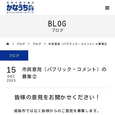
BLOG
ブログ
ブログ
ブログ
市民意見（パブリック・コメント）の募集②
ブログ
15
市民意見（パブリック・コメント）の
募集②
DEC
2023
皆様の意見をお聞かせください！
姫路市では広く皆様からのご意見を募集します。