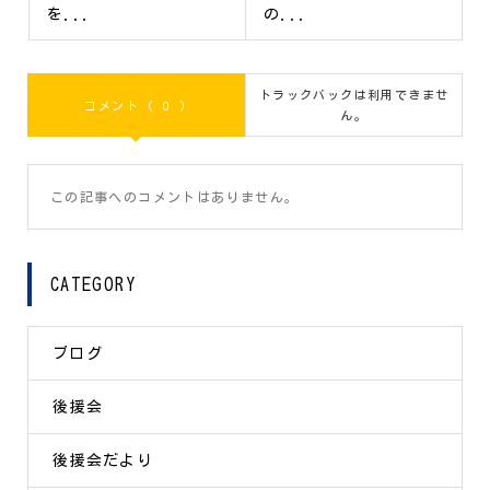
を...
の...
トラックバックは利用できませ
コメント ( 0 )
ん。
この記事へのコメントはありません。
CATEGORY
ブログ
後援会
後援会だより