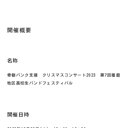
開催概要
名称
骨髄バンク支援 クリスマスコンサート2023 第7回播磨
地区高校生バンドフェスティバル
開催日時