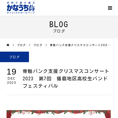
BLOG
ブログ
ブログ
ブログ
骨髄バンク支援クリスマスコンサート2023 第7回 播磨地区高校生バンドフェスティバル
ブログ
19
骨髄バンク支援クリスマスコンサート
2023 第7回 播磨地区高校生バンド
DEC
2023
フェスティバル