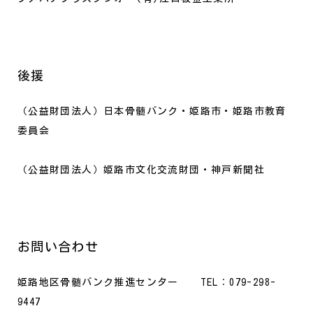
後援
（公益財団法人）日本骨髄バンク・姫路市・姫路市教育
委員会
（公益財団法人）姫路市文化交流財団・神戸新聞社
お問い合わせ
姫路地区骨髄バンク推進センター TEL：079-298-
9447