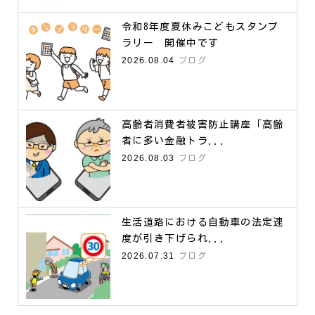
令和8年度夏休みこどもスタンプ
ラリー 開催中です
2026.08.04
ブログ
高齢者消費者被害防止講座「高齢
者に多い金融トラ...
2026.08.03
ブログ
生活道路における自動車の法定速
度が引き下げられ...
2026.07.31
ブログ