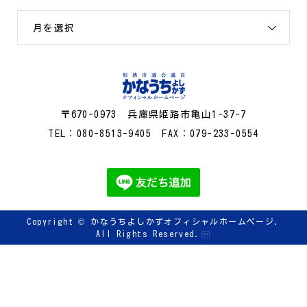
月を選択
〒670-0973 兵庫県姫路市亀山1-37-7
TEL：080-8513-9405 FAX：079-233-0554
Copyright ©
かなうちよしかずオフィシャルホームページ.
All Rights Reserved.