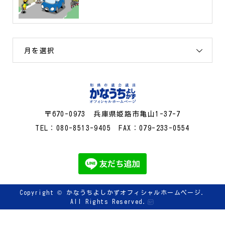
月を選択
〒670-0973 兵庫県姫路市亀山1-37-7
TEL：080-8513-9405 FAX：079-233-0554
Copyright ©
かなうちよしかずオフィシャルホームページ.
All Rights Reserved.