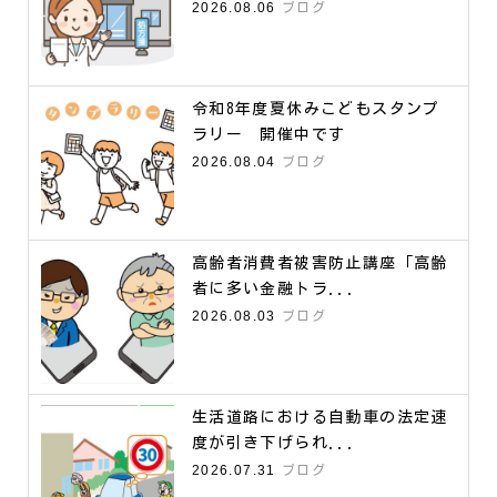
2026.08.06
ブログ
令和8年度夏休みこどもスタンプ
ラリー 開催中です
2026.08.04
ブログ
高齢者消費者被害防止講座「高齢
者に多い金融トラ...
2026.08.03
ブログ
生活道路における自動車の法定速
度が引き下げられ...
2026.07.31
ブログ