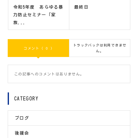
令和5年度 あらゆる暴
最終日
力防止セミナー「家
族...
トラックバックは利用できませ
コメント ( 0 )
ん。
この記事へのコメントはありません。
CATEGORY
ブログ
後援会