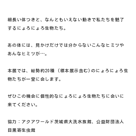
細長い体つきと、なんともいえない動きで私たちを魅了
するにょろにょろ生物たち。
あの体には、見かけだけでは分からないこんなヒミツや
あんなヒミツが…。
本展では、総勢約20種 (標本展示含む)のにょろにょろ生
物たちが一堂に会します。
ぜひこの機会に個性的なにょろにょろ生物たちに会いに
来てください。
協力：アクアワールド茨城県大洗水族館、公益財団法人
目黒寄生虫館