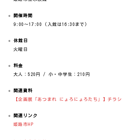
開催時間
9:00～17:00 (入館は16:30まで)
休館日
火曜日
料金
大人：520円 / 小・中学生：210円
関連資料
【企画展「あつまれ にょろにょろたち」】チラシ
関連リンク
姫路市HP