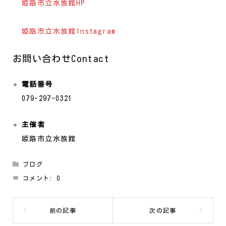
姫路市立水族館HP
姫路市立水族館Instagram
お問い合わせContact
電話番号
079-297-0321
主催者
姫路市立水族館
ブログ
コメント:
0