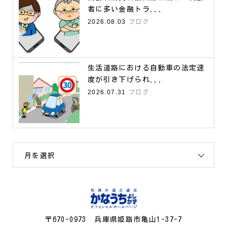
者に多い金融トラ...
2026.08.03
ブログ
生活道路における自動車の法定速
度が引き下げられ...
2026.07.31
ブログ
月を選択
〒670-0973 兵庫県姫路市亀山1-37-7