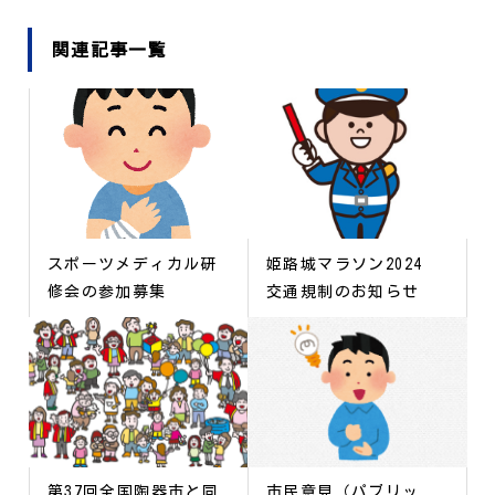
関連記事一覧
スポーツメディカル研
姫路城マラソン2024
修会の参加募集
交通規制のお知らせ
第37回全国陶器市と同
市民意見（パブリッ