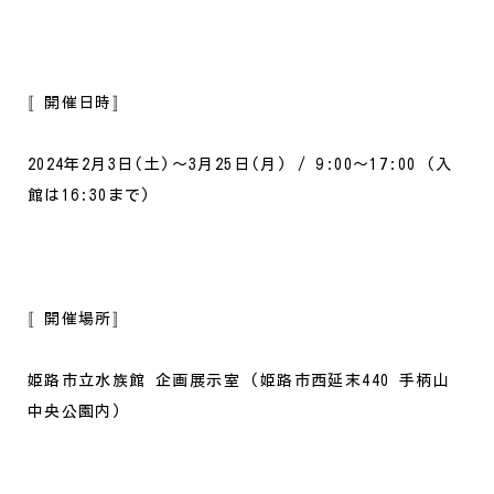
〚開催日時〛
2024年2月3日(土)～3月25日(月) / 9:00～17:00 (入
館は16:30まで)
〚開催場所〛
姫路市立水族館 企画展示室 (姫路市西延末440 手柄山
中央公園内)