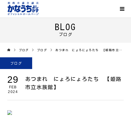
BLOG
ブログ
ブログ
ブログ
あつまれ にょろにょろたち 【姫路市立水族館】
ブログ
29
あつまれ にょろにょろたち 【姫路
市立水族館】
FEB
2024