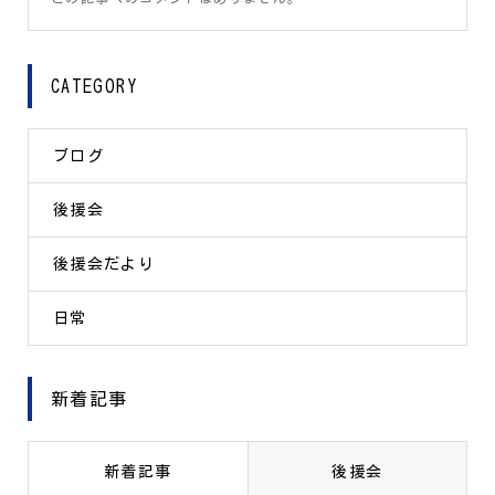
CATEGORY
ブログ
後援会
後援会だより
日常
新着記事
新着記事
後援会