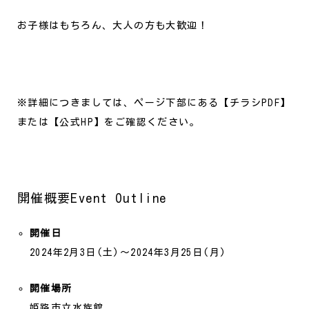
お子様はもちろん、大人の方も大歓迎！
※詳細につきましては、ページ下部にある【チラシPDF】
または【公式HP】をご確認ください。
開催概要Event Outline
開催日
2024年2月3日(土)～2024年3月25日(月)
開催場所
姫路市立水族館