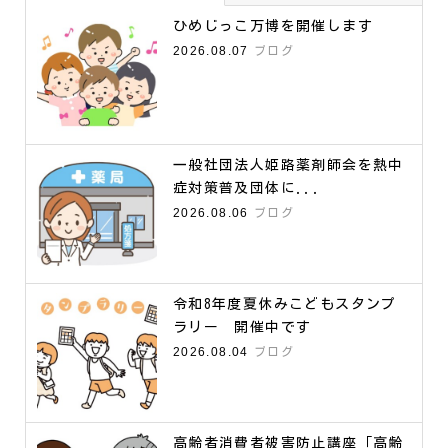
ひめじっこ万博を開催します
2026.08.07
ブログ
一般社団法人姫路薬剤師会を熱中
症対策普及団体に...
2026.08.06
ブログ
令和8年度夏休みこどもスタンプ
ラリー 開催中です
2026.08.04
ブログ
高齢者消費者被害防止講座「高齢