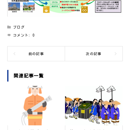
ブログ
コメント:
0
関連記事一覧