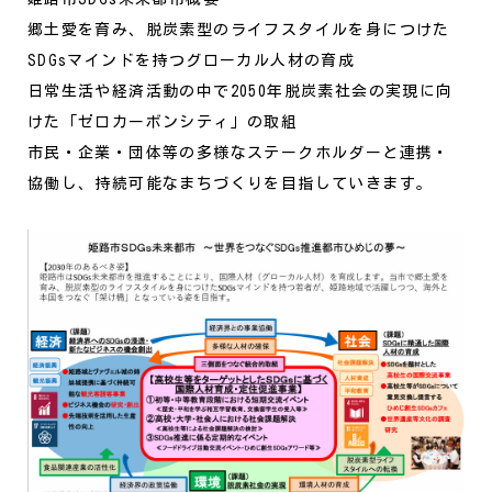
郷土愛を育み、脱炭素型のライフスタイルを身につけた
SDGsマインドを持つグローカル人材の育成
日常生活や経済活動の中で2050年脱炭素社会の実現に向
けた「ゼロカーボンシティ」の取組
市民・企業・団体等の多様なステークホルダーと連携・
協働し、持続可能なまちづくりを目指していきます。