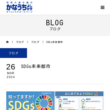
BLOG
ブログ
ブログ
ブログ
SDGs未来都市
ブログ
26
SDGs未来都市
MAR
2024