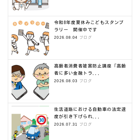
令和8年度夏休みこどもスタンプ
ラリー 開催中です
2026.08.04
ブログ
高齢者消費者被害防止講座「高齢
者に多い金融トラ...
2026.08.03
ブログ
生活道路における自動車の法定速
度が引き下げられ...
2026.07.31
ブログ