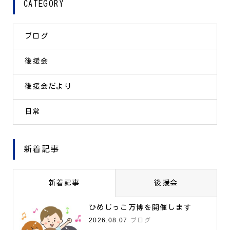
CATEGORY
ブログ
後援会
後援会だより
日常
新着記事
新着記事
後援会
ひめじっこ万博を開催します
2026.08.07
ブログ