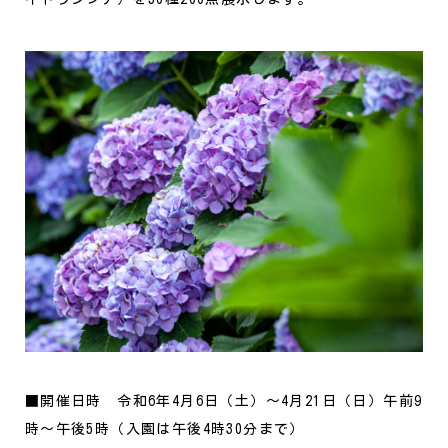
■開催日時 令和6年4月6日（土）～4月21日（日）午前9
時～午後5時（入園は午後4時30分まで）