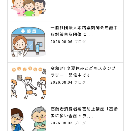
一般社団法人姫路薬剤師会を熱中
症対策普及団体に...
2026.08.06
ブログ
令和8年度夏休みこどもスタンプ
ラリー 開催中です
2026.08.04
ブログ
高齢者消費者被害防止講座「高齢
者に多い金融トラ...
2026.08.03
ブログ