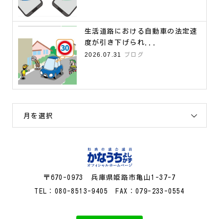
生活道路における自動車の法定速
度が引き下げられ...
2026.07.31
ブログ
月を選択
〒670-0973 兵庫県姫路市亀山1-37-7
TEL：080-8513-9405 FAX：079-233-0554