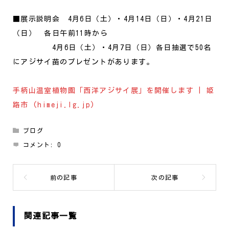
■展示説明会 4月6日（土）・4月14日（日）・4月21日
（日） 各日午前11時から
4月6日（土）・4月7日（日）各日抽選で50名
にアジサイ苗のプレゼントがあります。
手柄山温室植物園「西洋アジサイ展」を開催します | 姫
路市 (himeji.lg.jp)
ブログ
コメント:
0
関連記事一覧