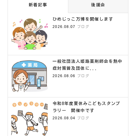
新着記事
後援会
ひめじっこ万博を開催します
2026.08.07
ブログ
一般社団法人姫路薬剤師会を熱中
症対策普及団体に...
2026.08.06
ブログ
令和8年度夏休みこどもスタンプ
ラリー 開催中です
2026.08.04
ブログ