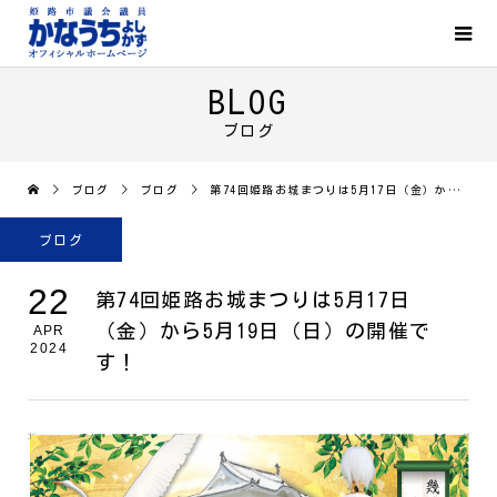
BLOG
ブログ
ブログ
ブログ
第74回姫路お城まつりは5月17日（金）から5月19日（日）の開催です！
ブログ
22
第74回姫路お城まつりは5月17日
（金）から5月19日（日）の開催で
APR
2024
す！