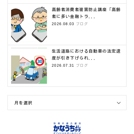
高齢者消費者被害防止講座「高齢
者に多い金融トラ...
2026.08.03
ブログ
生活道路における自動車の法定速
度が引き下げられ...
2026.07.31
ブログ
月を選択