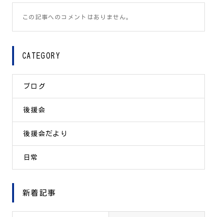
この記事へのコメントはありません。
CATEGORY
ブログ
後援会
後援会だより
日常
新着記事