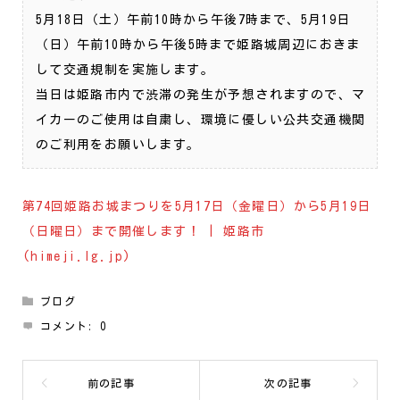
5月18日（土）午前10時から午後7時まで、5月19日
（日）午前10時から午後5時まで姫路城周辺におきま
して交通規制を実施します。
当日は姫路市内で渋滞の発生が予想されますので、マ
イカーのご使用は自粛し、環境に優しい公共交通機関
のご利用をお願いします。
第74回姫路お城まつりを5月17日（金曜日）から5月19日
（日曜日）まで開催します！ | 姫路市
(himeji.lg.jp)
ブログ
コメント:
0