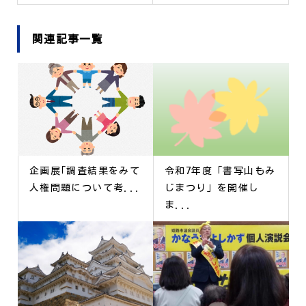
関連記事一覧
企画展｢調査結果をみて
令和7年度「書写山もみ
人権問題について考...
じまつり」を開催し
ま...