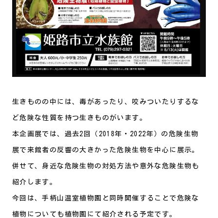
生きものの中には、毒があったり、咬みついたりするな
ど危険な性質を持つ生きものがいます。
本企画展では、過去2回（2018年・2022年）の危険生物
展で来館者の反響の大きかった危険生物を中心に展示。
併せて、身近な危険生物の対処方法や意外な危険生物も
紹介します。
今回は、手柄山温室植物園と同時開催することで危険な
植物についても植物園にて紹介される予定です。