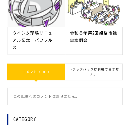
ウインク球場リニュー
令和８年第2回姫路市議
アル記念 パワフル
会定例会
ス...
トラックバックは利用できませ
コメント ( 0 )
ん。
この記事へのコメントはありません。
CATEGORY