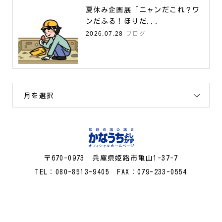
夏休み企画展「ニャンだこれ？ワ
ンだふる！ほりだ...
2026.07.28
ブログ
月を選択
〒670-0973 兵庫県姫路市亀山1-37-7
TEL：080-8513-9405 FAX：079-233-0554