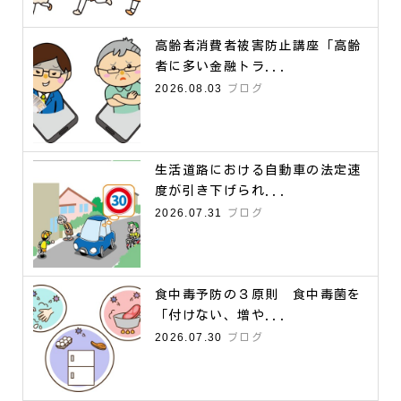
高齢者消費者被害防止講座「高齢
者に多い金融トラ...
2026.08.03
ブログ
生活道路における自動車の法定速
度が引き下げられ...
2026.07.31
ブログ
食中毒予防の３原則 食中毒菌を
「付けない、増や...
2026.07.30
ブログ