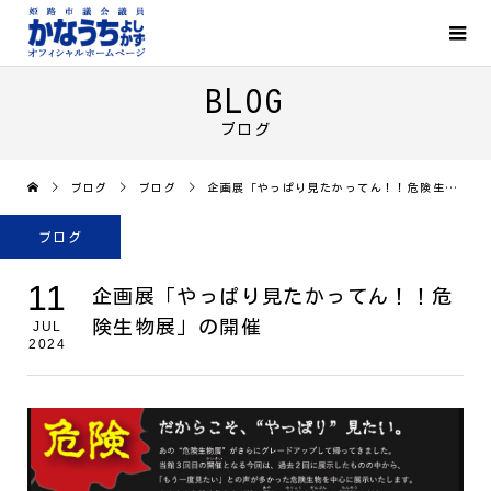
BLOG
ブログ
ブログ
ブログ
企画展「やっぱり見たかってん！！危険生物展」の開催
ブログ
11
企画展「やっぱり見たかってん！！危
険生物展」の開催
JUL
2024