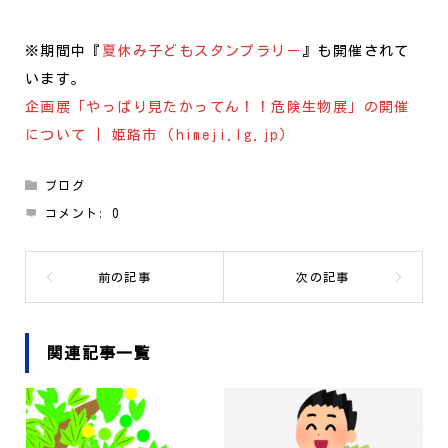
※期間中『
夏休み子どもスタンプラリー
』も開催されて
います。
企画展「やっぱり見たかってん！！危険生物展」の開催
について | 姫路市 (himeji.lg.jp)
ブログ
コメント:
0
関連記事一覧