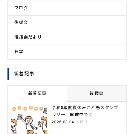
ブログ
後援会
後援会だより
日常
新着記事
新着記事
後援会
令和8年度夏休みこどもスタンプ
ラリー 開催中です
2026.08.04
ブログ