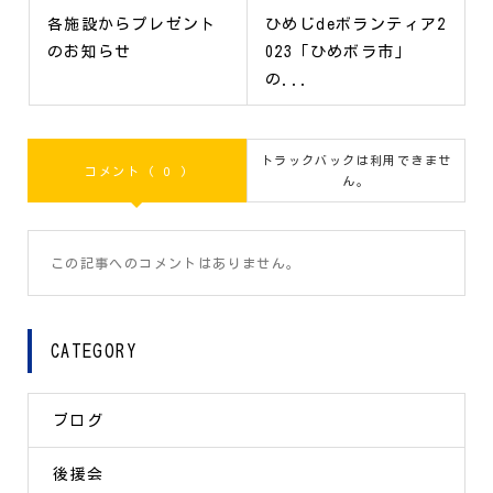
各施設からプレゼント
ひめじdeボランティア2
のお知らせ
023「ひめボラ市」
の...
トラックバックは利用できませ
コメント ( 0 )
ん。
この記事へのコメントはありません。
CATEGORY
ブログ
後援会