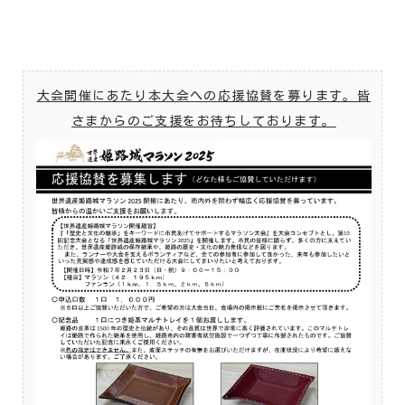
大会開催にあたり本大会への応援協賛を募ります。皆
さまからのご支援をお待ちしております。