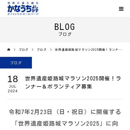
BLOG
ブログ
ブログ
ブログ
世界遺産姫路城マラソン2025開催！ランナー＆ボランティア募集
ブログ
18
世界遺産姫路城マラソン2025開催！ラ
ンナー＆ボランティア募集
JUL
2024
令和7年2月23日（日・祝日）に開催する
「世界遺産姫路城マラソン2025」に向