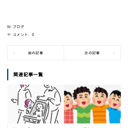
ブログ
コメント:
0
関連記事一覧