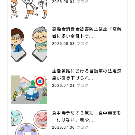
2026.08.04
ブログ
高齢者消費者被害防止講座「高齢
者に多い金融トラ...
2026.08.03
ブログ
生活道路における自動車の法定速
度が引き下げられ...
2026.07.31
ブログ
食中毒予防の３原則 食中毒菌を
「付けない、増や...
2026.07.30
ブログ