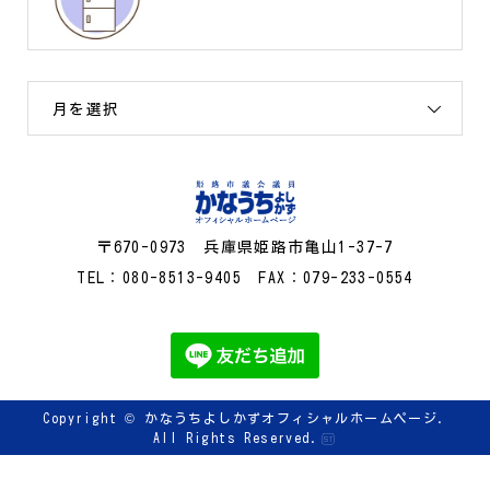
月を選択
〒670-0973 兵庫県姫路市亀山1-37-7
TEL：080-8513-9405 FAX：079-233-0554
Copyright ©
かなうちよしかずオフィシャルホームページ.
All Rights Reserved.