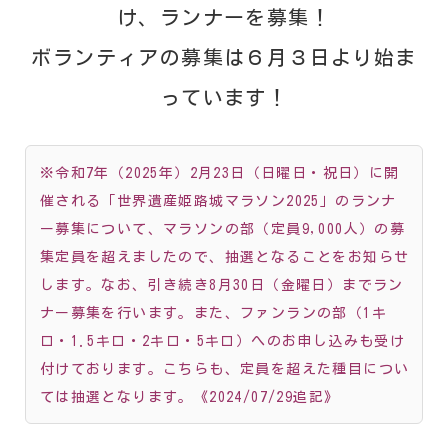
け、ランナーを募集！
ボランティアの募集は６月３日より始ま
っています！
※令和7年（2025年）2月23日（日曜日・祝日）に開
催される「世界遺産姫路城マラソン2025」のランナ
ー募集について、マラソンの部（定員9,000人）の募
集定員を超えましたので、抽選となることをお知らせ
します。なお、引き続き8月30日（金曜日）までラン
ナー募集を行います。また、ファンランの部（1キ
ロ・1.5キロ・2キロ・5キロ）へのお申し込みも受け
付けております。こちらも、定員を超えた種目につい
ては抽選となります。
《2024/07/29追記》