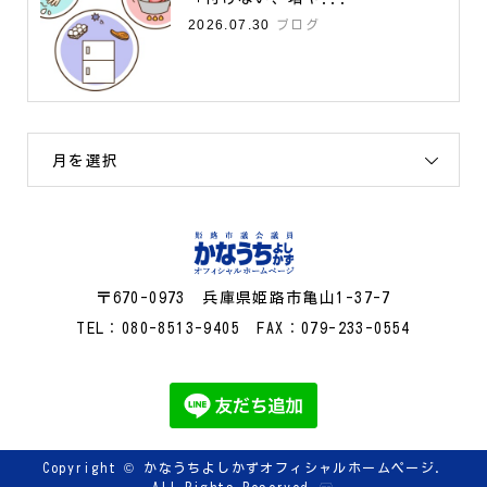
2026.07.30
ブログ
月を選択
〒670-0973 兵庫県姫路市亀山1-37-7
TEL：080-8513-9405 FAX：079-233-0554
Copyright ©
かなうちよしかずオフィシャルホームページ.