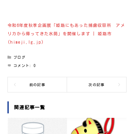
令和6年度秋季企画展「姫路にもあった捕虜収容所 アメ
リカから帰ってきた水筒」を開催します | 姫路市
(himeji.lg.jp)
ブログ
コメント:
0
関連記事一覧