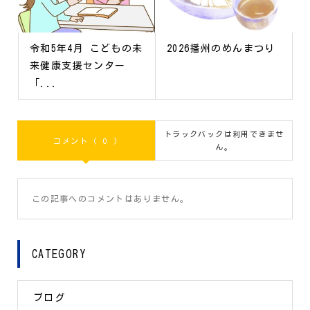
令和5年4月 こどもの未
2026播州のめんまつり
来健康支援センター
「...
トラックバックは利用できませ
コメント ( 0 )
ん。
この記事へのコメントはありません。
CATEGORY
ブログ