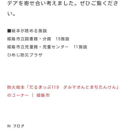
デアを寄せ合い考えました。ぜひご覧くださ
い。
■絵本が読める施設
姫路市立図書館・分館 15施設
姫路市立児童館・児童センター 11施設
ひめじ防災プラザ
防火絵本「だるまっぷ119 ダルマさんとまちたんけん」
のコーナー | 姫路市
ブログ