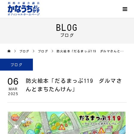
BLOG
ブログ
ブログ
ブログ
防火絵本「だるまっぷ119 ダルマさんとまちたんけん」
ブログ
06
防火絵本「だるまっぷ119 ダルマさ
んとまちたんけん」
MAR
2025