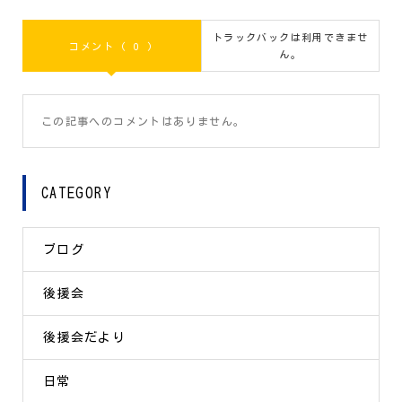
トラックバックは利用できませ
コメント ( 0 )
ん。
この記事へのコメントはありません。
CATEGORY
ブログ
後援会
後援会だより
日常