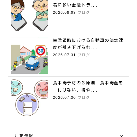
者に多い金融トラ...
2026.08.03
ブログ
生活道路における自動車の法定速
度が引き下げられ...
2026.07.31
ブログ
食中毒予防の３原則 食中毒菌を
「付けない、増や...
2026.07.30
ブログ
月を選択