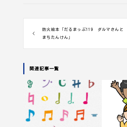
防火絵本「だるまっぷ119 ダルマさんと
まちたんけん」
関連記事一覧