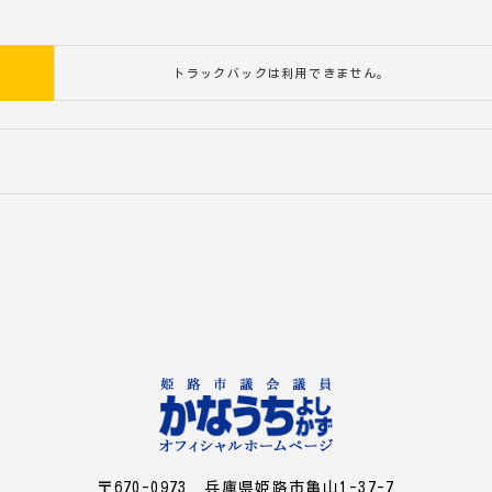
トラックバックは利用できません。
〒670-0973 兵庫県姫路市亀山1-37-7