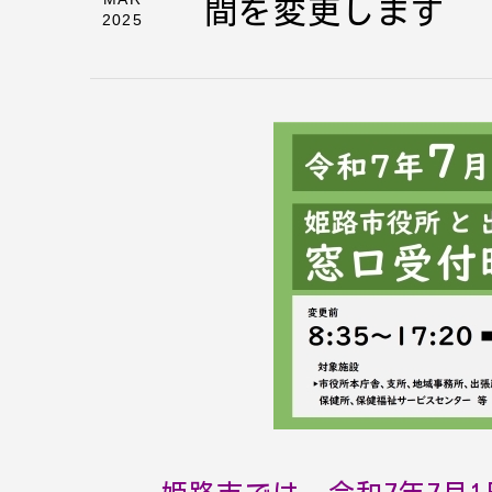
間を変更します
2025