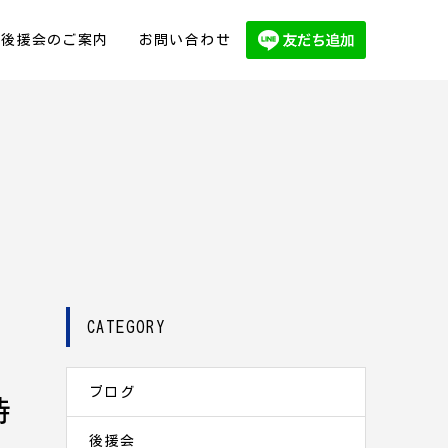
後援会のご案内
お問い合わせ
CATEGORY
ブログ
時
後援会