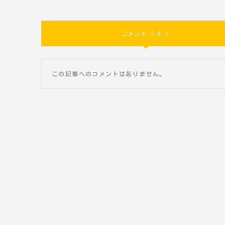
コメント ( 0 )
この記事へのコメントはありません。