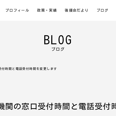
プロフィール
政策・実績
後援会だより
ブログ
BLOG
ブログ
受付時間と電話受付時間を変更します
機関の窓口受付時間と電話受付