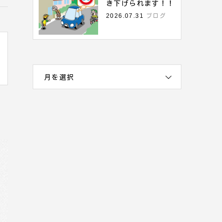
き下げられます！！
2026.07.31
ブログ
月を選択