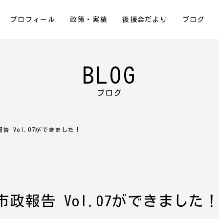
プロフィール
政策・実績
後援会だより
ブログ
BLOG
ブログ
告 Vol.07ができました！
政報告 Vol.07ができました