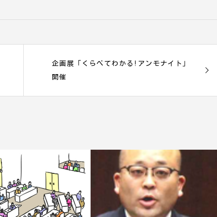
企画展「くらべてわかる!アンモナイト」
開催