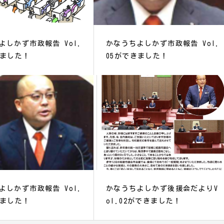
よしかず市政報告 Vol.
かなうちよしかず市政報告 Vol.
きました！
05ができました！
よしかず市政報告 Vol.
かなうちよしかず後援会だよりV
きました！
ol.02ができました！