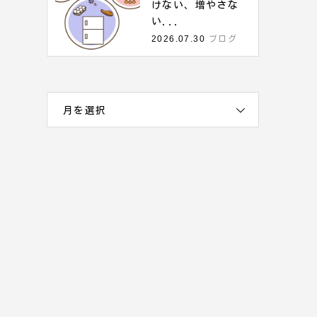
けない、増やさな
い...
2026.07.30
ブログ
月を選択