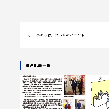
ひめじ防災プラザのイベント
関連記事一覧