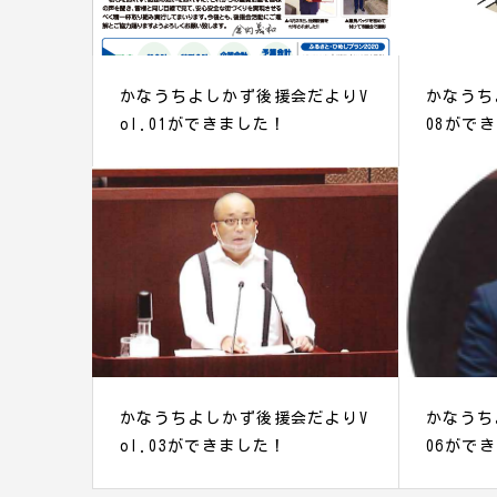
かなうちよしかず後援会だよりV
かなうち
ol.01ができました！
08がで
かなうちよしかず後援会だよりV
かなうち
ol.03ができました！
06がで