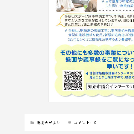
後援会だより
コメント:
0