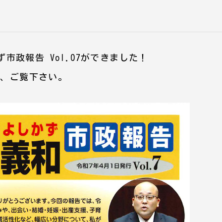
市政報告 Vol.07ができました！
ひ、ご覧下さい。