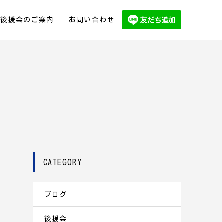
後援会のご案内
お問い合わせ
CATEGORY
ブログ
！
後援会