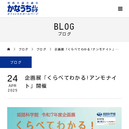
BLOG
ブログ
ブログ
ブログ
企画展「くらべてわかる!アンモナイト」開催
ブログ
24
企画展「くらべてわかる!アンモナイ
ト」開催
APR
2025