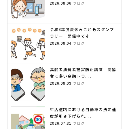
2026.08.06
ブログ
令和8年度夏休みこどもスタンプ
ラリー 開催中です
2026.08.04
ブログ
高齢者消費者被害防止講座「高齢
者に多い金融トラ...
2026.08.03
ブログ
生活道路における自動車の法定速
度が引き下げられ...
2026.07.31
ブログ