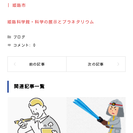
| 姫路市
姫路科学館・科学の展示とプラネタリウム
ブログ
コメント:
0
関連記事一覧