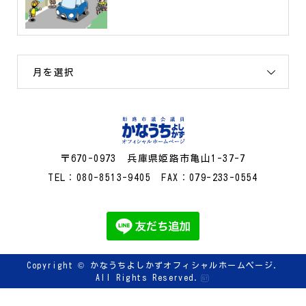
月を選択
〒670-0973 兵庫県姫路市亀山1-37-7
TEL：080-8513-9405 FAX：079-233-0554
Copyright ©
かなうちよしかずオフィシャルホームページ.
All Rights Reserved.