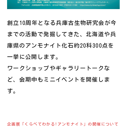
創立10周年となる兵庫古生物研究会が今
までの活動で発掘してきた、北海道や兵
庫県のアンモナイト化石約20科300点を
一挙に公開します。
ワークショップやギャラリートークな
ど、会期中もミニイベントを開催しま
す。
企画展「くらべてわかる!アンモナイト」の開催について