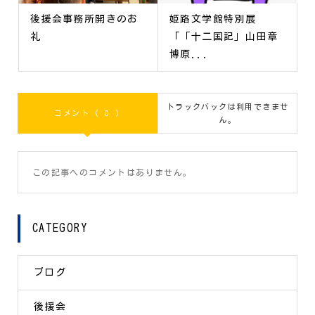
後援会事務所開きのお
姫路文学館特別展
礼
「「十二国記」山田章
博原...
トラックバックは利用できませ
コメント ( 0 )
ん。
この記事へのコメントはありません。
CATEGORY
ブログ
後援会