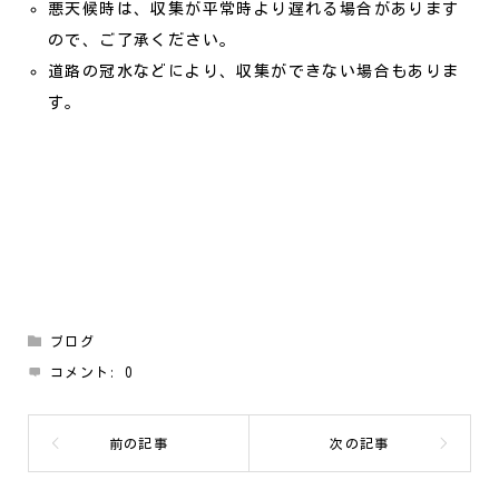
悪天候時は、収集が平常時より遅れる場合があります
ので、ご了承ください。
道路の冠水などにより、収集ができない場合もありま
す。
ブログ
コメント:
0