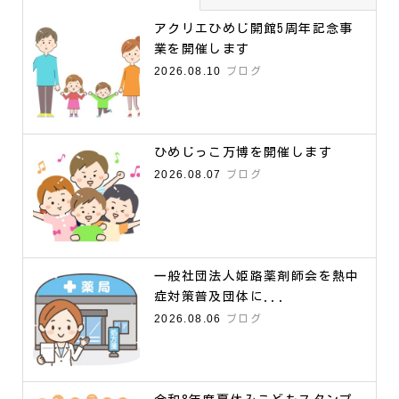
アクリエひめじ開館5周年記念事
業を開催します
2026.08.10
ブログ
ひめじっこ万博を開催します
2026.08.07
ブログ
一般社団法人姫路薬剤師会を熱中
症対策普及団体に...
2026.08.06
ブログ