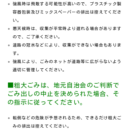
強風時は飛散する可能性が高いので、プラスチック製
容器包装及びミックスペーパーの排出は控えてくださ
い。
悪天候時は、収集が平常時より遅れる場合があります
ので、ご了承ください。
道路の冠水などにより、収集ができない場合もありま
す。
強風により、ごみのネットが道路等に広がらないよう
適切に管理してください。
■粗大ごみは、地元自治会のご判断で
ごみ出しの中止を決められた場合、そ
の指示に従ってください。
転倒などの危険が予想されるため、できるだけ粗大ご
みの排出は控えてください。