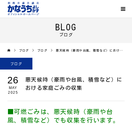
BLOG
ブログ
ブログ
ブログ
悪天候時（豪雨や台風、積雪など）における家庭ごみの収集
ブログ
26
悪天候時（豪雨や台風、積雪など）に
おける家庭ごみの収集
MAY
2025
■可燃ごみは、悪天候時（豪雨や台
風、積雪など）でも収集を行います。