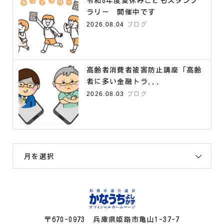
令和8年度夏休みこどもスタンプ
ラリー 開催中です
2026.08.04
ブログ
高齢者消費者被害防止講座「高齢
者に多い金融トラ...
2026.08.03
ブログ
月を選択
〒670-0973 兵庫県姫路市亀山1-37-7