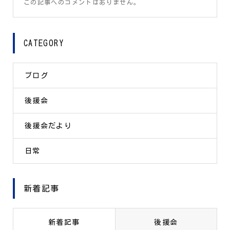
この記事へのコメントはありません。
CATEGORY
ブログ
後援会
後援会だより
日常
新着記事
新着記事
後援会