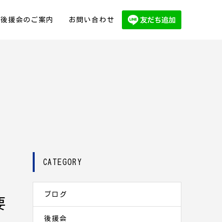
後援会のご案内
お問い合わせ
CATEGORY
ブログ
要
後援会