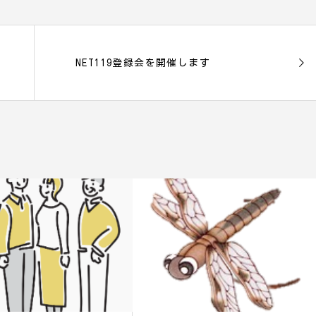
NET119登録会を開催します