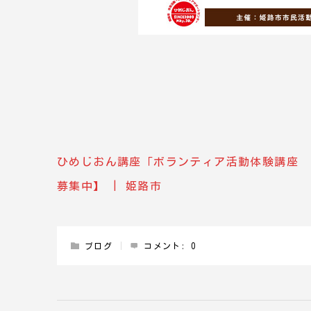
ひめじおん講座「ボランティア活動体験講座 
募集中】 | 姫路市
ブログ
コメント:
0