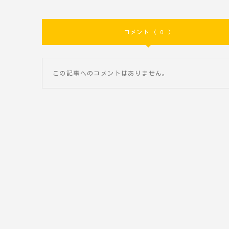
コメント ( 0 )
この記事へのコメントはありません。