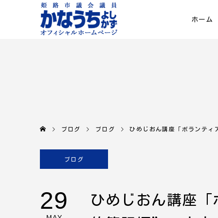
ホーム
ブログ
ブログ
ひめじおん講座「ボランティ
ブログ
29
ひめじおん講座「
MAY