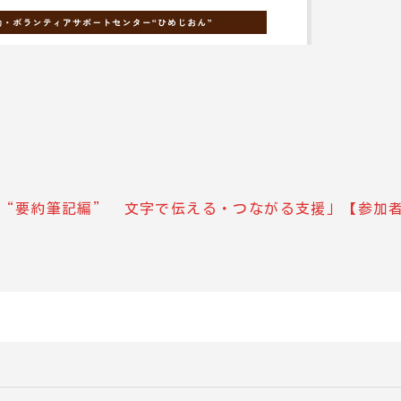
“要約筆記編” 文字で伝える・つながる支援」【参加