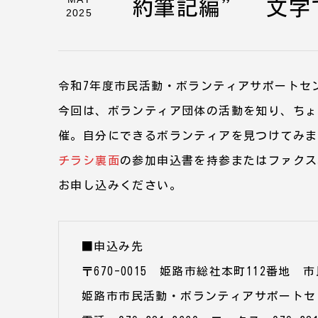
約筆記編” 文字
2025
令和7年度市民活動・ボランティアサポートセ
今回は、ボランティア団体の活動を知り、ちょ
催。自分にできるボランティアを見つけてみま
チラシ裏面
の参加申込書を持参またはファクス
お申し込みください。
■申込み先
〒670-0015 姫路市総社本町112番地 
姫路市市民活動・ボランティアサポートセ