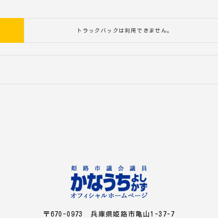
トラックバックは利用できません。
〒670-0973 兵庫県姫路市亀山1-37-7