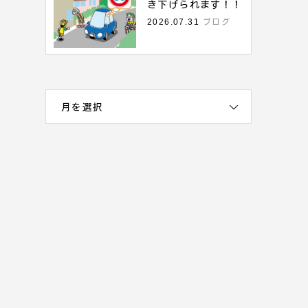
き下げられます！！
2026.07.31
ブログ
月を選択