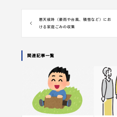
悪天候時（豪雨や台風、積雪など）にお
ける家庭ごみの収集
関連記事一覧