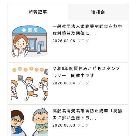
新着記事
後援会
一般社団法人姫路薬剤師会を熱中
症対策普及団体に...
2026.08.06
ブログ
令和8年度夏休みこどもスタンプ
ラリー 開催中です
2026.08.04
ブログ
高齢者消費者被害防止講座「高齢
者に多い金融トラ...
2026.08.03
ブログ