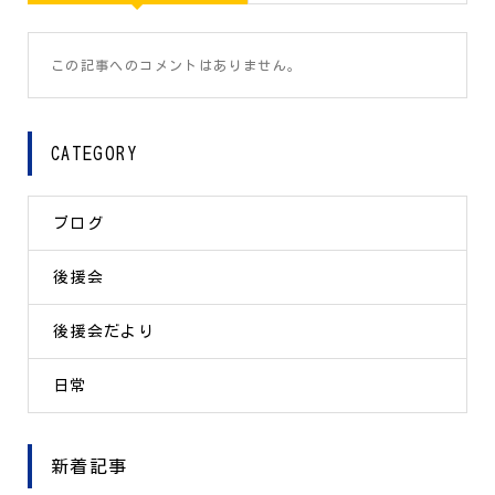
この記事へのコメントはありません。
CATEGORY
ブログ
後援会
後援会だより
日常
新着記事