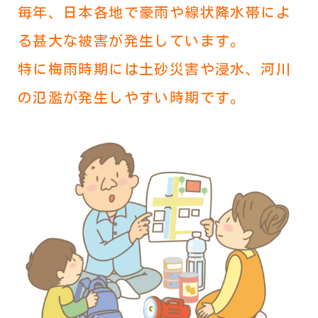
毎年、日本各地で豪雨や線状降水帯によ
る甚大な被害が発生しています。
特に梅雨時期には土砂災害や浸水、河川
の氾濫が発生しやすい時期です。