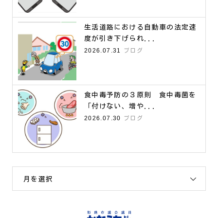
生活道路における自動車の法定速
度が引き下げられ...
2026.07.31
ブログ
食中毒予防の３原則 食中毒菌を
「付けない、増や...
2026.07.30
ブログ
月を選択