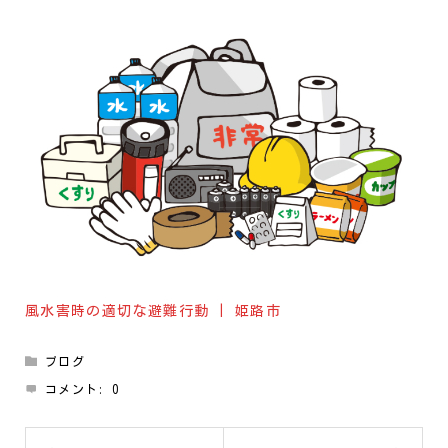
風水害時の適切な避難行動 | 姫路市
ブログ
コメント:
0