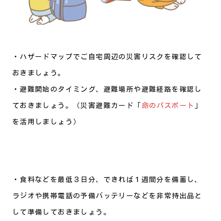
・ハザードマップでご自宅周辺の災害リスクを確認して
おきましょう。
・避難開始のタイミング、避難場所や避難経路を確認し
ておきましょう。（災害避難カード「
命のパスポート
」
を活用しましょう）
・食料などを最低３日分、できれば１週間分を備蓄し、
ラジオや携帯電話の予備バッテリーなどを非常持出品と
して準備しておきましょう。