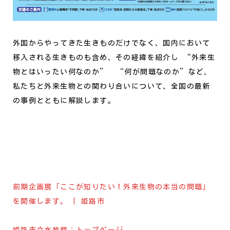
外国からやってきた生きものだけでなく、国内において
移入される生きものも含め、その経緯を紹介し “外来生
物とはいったい何なのか” “何が問題なのか”など、
私たちと外来生物との関わり合いについて、全国の最新
の事例とともに解説します。
前期企画展「ここが知りたい！外来生物の本当の問題」
を開催します。 | 姫路市