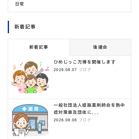
日常
新着記事
新着記事
後援会
ひめじっこ万博を開催します
2026.08.07
ブログ
一般社団法人姫路薬剤師会を熱中
症対策普及団体に...
2026.08.06
ブログ