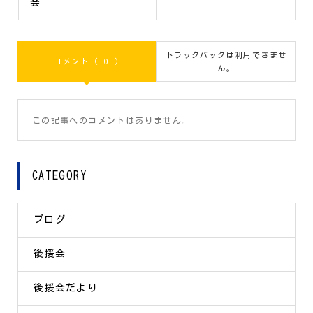
会
トラックバックは利用できませ
コメント ( 0 )
ん。
この記事へのコメントはありません。
CATEGORY
ブログ
後援会
後援会だより