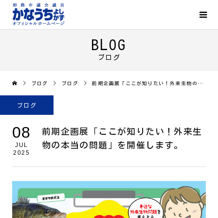
BLOG
ブログ
ブログ
ブログ
前期企画展「ここが知りたい！外来生物の本当の問題」を開催します。
ブログ
08
前期企画展「ここが知りたい！外来生
物の本当の問題」を開催します。
JUL
2025