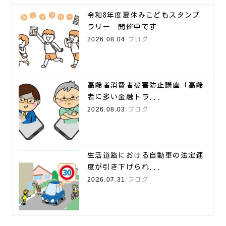
令和8年度夏休みこどもスタンプ
ラリー 開催中です
2026.08.04
ブログ
高齢者消費者被害防止講座「高齢
者に多い金融トラ...
2026.08.03
ブログ
生活道路における自動車の法定速
度が引き下げられ...
2026.07.31
ブログ