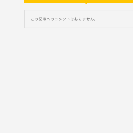
この記事へのコメントはありません。