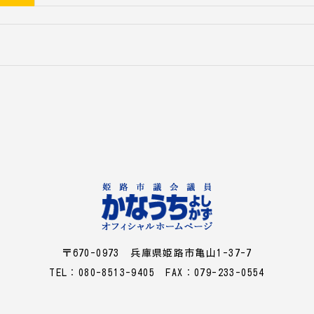
〒670-0973 兵庫県姫路市亀山1-37-7
TEL：080-8513-9405 FAX：079-233-0554