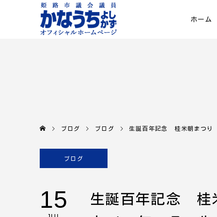
ホーム
ブログ
ブログ
生誕百年記念 桂米朝まつり 
ブログ
15
生誕百年記念 桂
JUL