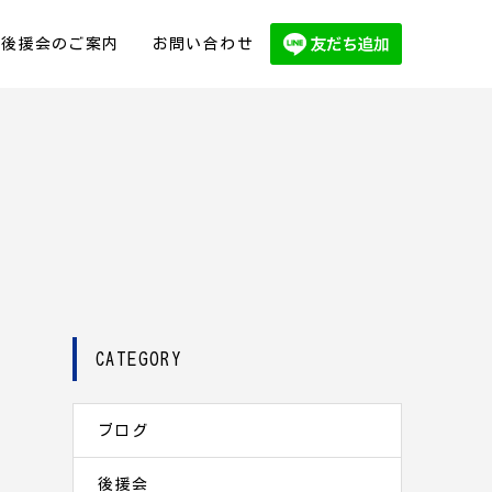
後援会のご案内
お問い合わせ
CATEGORY
ブログ
後援会