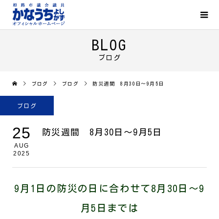
BLOG
ブログ
ブログ
ブログ
防災週間 8月30日～9月5日
ブログ
25
防災週間 8月30日～9月5日
AUG
2025
9月1日の防災の日に合わせて8月30日～9
月5日までは