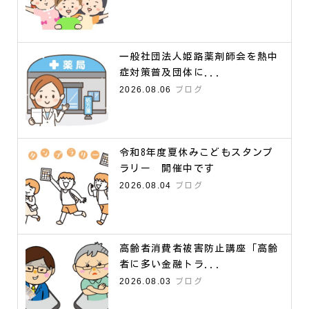
一般社団法人姫路薬剤師会を熱中
症対策普及団体に...
2026.08.06
ブログ
令和8年度夏休みこどもスタンプ
ラリー 開催中です
2026.08.04
ブログ
高齢者消費者被害防止講座「高齢
者に多い金融トラ...
2026.08.03
ブログ