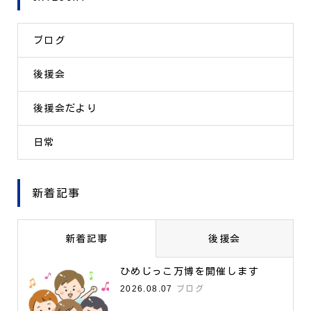
ブログ
後援会
後援会だより
日常
新着記事
新着記事
後援会
ひめじっこ万博を開催します
2026.08.07
ブログ