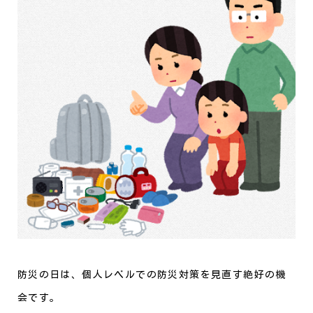
防災の日は、個人レベルでの防災対策を見直す絶好の機
会です。