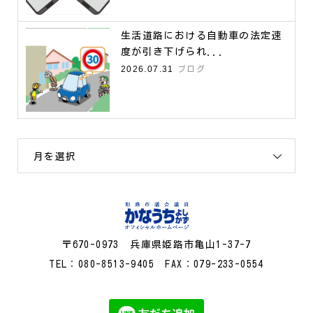
生活道路における自動車の法定速
度が引き下げられ...
2026.07.31
ブログ
月を選択
〒670-0973 兵庫県姫路市亀山1-37-7
TEL：080-8513-9405 FAX：079-233-0554