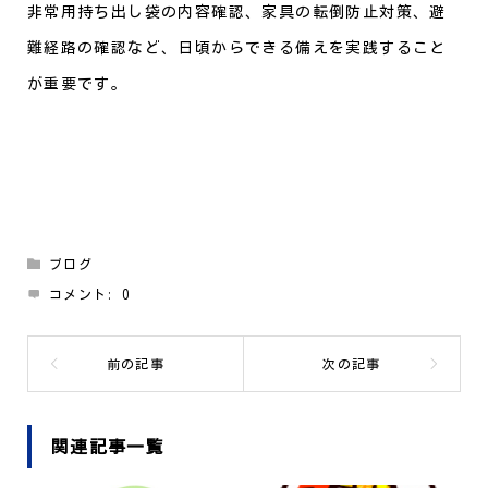
非常用持ち出し袋の内容確認、家具の転倒防止対策、避
難経路の確認など、日頃からできる備えを実践すること
が重要です。
ブログ
コメント:
0
関連記事一覧