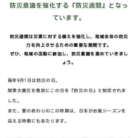
防災意識を強化する『防災週間』となっ
ています。
防災週間は災害に対する備えを強化し、地域全体の防災
力を向上させるための重要な期間です。
ぜひ、地域の活動に参加し、防災意識を高めていきまし
ょう。
毎年9月1日は防災の日。
関東大震災を教訓にこの日を『防災の日』と制定されま
した。
また、夏の終わりのこの時期は、日本が台風シーズンを
迎える時期にもあたります。