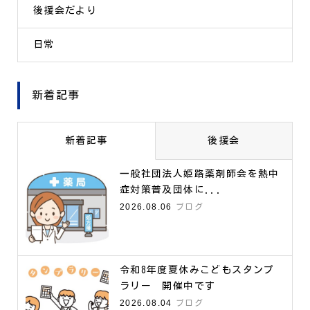
後援会だより
日常
新着記事
新着記事
後援会
一般社団法人姫路薬剤師会を熱中
症対策普及団体に...
2026.08.06
ブログ
令和8年度夏休みこどもスタンプ
ラリー 開催中です
2026.08.04
ブログ