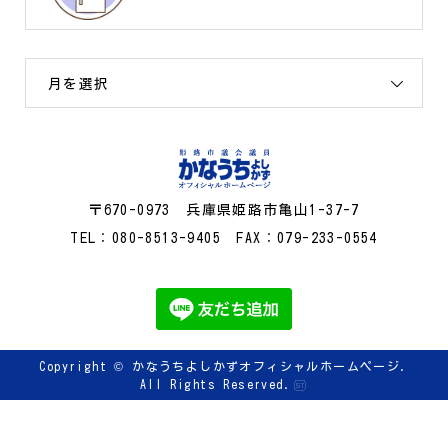
月を選択
〒670-0973 兵庫県姫路市亀山1-37-7
TEL：080-8513-9405 FAX：079-233-0554
Copyright ©
かなうちよしかずオフィシャルホームページ.
All Rights Reserved.