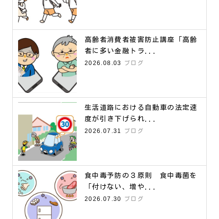
高齢者消費者被害防止講座「高齢
者に多い金融トラ...
2026.08.03
ブログ
生活道路における自動車の法定速
度が引き下げられ...
2026.07.31
ブログ
食中毒予防の３原則 食中毒菌を
「付けない、増や...
2026.07.30
ブログ