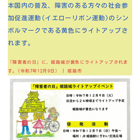
本国内の普及、障害のある方々の社会参
加促進運動(イエローリボン運動)のシン
ボルマークである黄色にライトアップさ
れます。
「障害者の日」に、姫路城が黄色にライトアップされま
す。(令和7年12月9日） | 姫路市