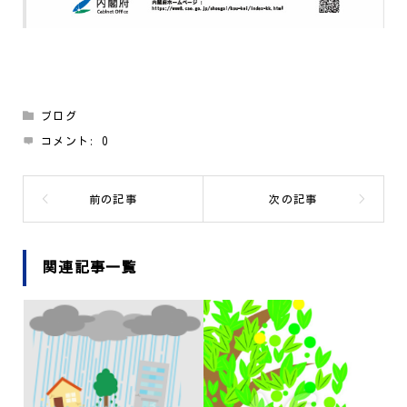
ブログ
コメント:
0
関連記事一覧