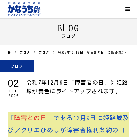
BLOG
ブログ
ブログ
ブログ
令和7年12月9日「障害者の日」に姫路城が黄色にライトアップされます。
ブログ
02
令和7年12月9日「障害者の日」に姫路
城が黄色にライトアップされます。
DEC
2025
「
障害者の日
」である12月9日に姫路城及
びアクリエひめじが障害者権利条約の日