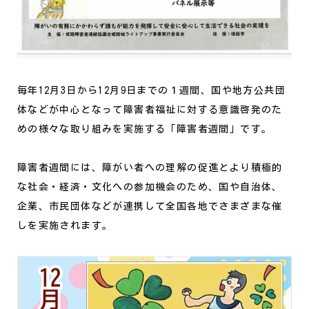
毎年12月3日から12月9日までの１週間、国や地方公共団
体などが中心となって障害者福祉に対する意識啓発のた
めの様々な取り組みを実施する「障害者週間」です。
障害者週間には、障がい者への理解の促進とより積極的
な社会・経済・文化への参加機会のため、国や自治体、
企業、市民団体などが連携して全国各地でさまざまな催
しを実施されます。