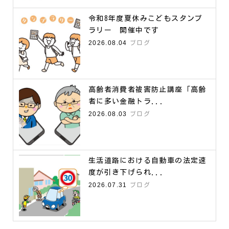
令和8年度夏休みこどもスタンプ
ラリー 開催中です
2026.08.04
ブログ
高齢者消費者被害防止講座「高齢
者に多い金融トラ...
2026.08.03
ブログ
生活道路における自動車の法定速
度が引き下げられ...
2026.07.31
ブログ