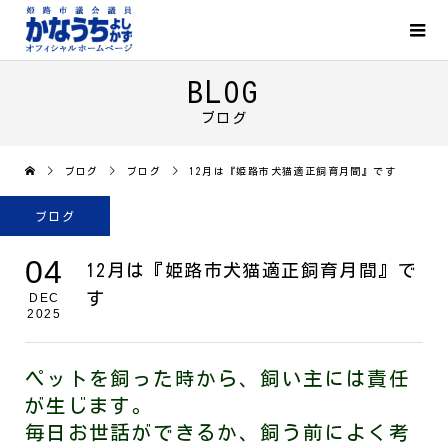
BLOG
ブログ
ブログ
ブログ
12月は『姫路市犬猫適正飼育月間』です
ブログ
04
12月は『姫路市犬猫適正飼育月間』で
す
DEC
2025
ペットを飼った時から、飼い主には責任
が生じます。
毎日お世話ができるか、飼う前によく考