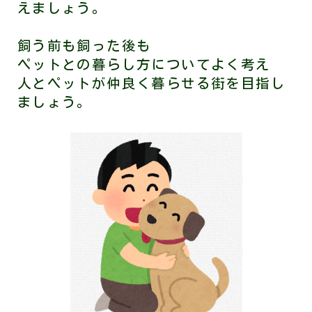
えましょう。
飼う前も飼った後も
ペットとの暮らし方についてよく考え
人とペットが仲良く暮らせる街を目指し
ましょう。