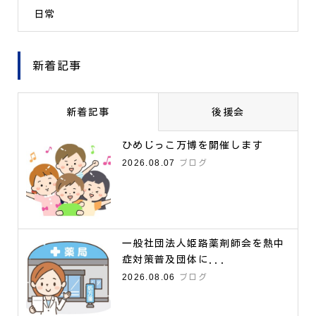
日常
新着記事
新着記事
後援会
ひめじっこ万博を開催します
2026.08.07
ブログ
一般社団法人姫路薬剤師会を熱中
症対策普及団体に...
2026.08.06
ブログ