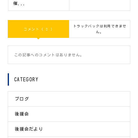
催...
トラックバックは利用できませ
コメント ( 0 )
ん。
この記事へのコメントはありません。
CATEGORY
ブログ
後援会
後援会だより