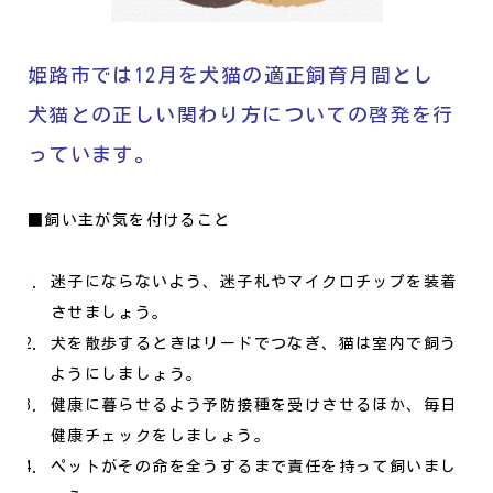
姫路市では12月を犬猫の適正飼育月間とし
犬猫との正しい関わり方についての啓発を行
っています。
■飼い主が気を付けること
迷子にならないよう、迷子札やマイクロチップを装着
させましょう。
犬を散歩するときはリードでつなぎ、猫は室内で飼う
ようにしましょう。
健康に暮らせるよう予防接種を受けさせるほか、毎日
健康チェックをしましょう。
ペットがその命を全うするまで責任を持って飼いまし