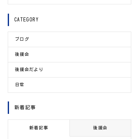
CATEGORY
ブログ
後援会
後援会だより
日常
新着記事
新着記事
後援会