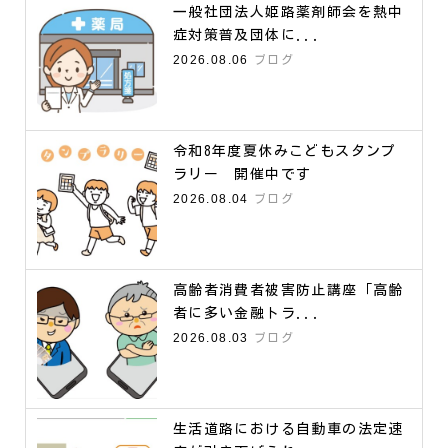
一般社団法人姫路薬剤師会を熱中
症対策普及団体に...
2026.08.06
ブログ
令和8年度夏休みこどもスタンプ
ラリー 開催中です
2026.08.04
ブログ
高齢者消費者被害防止講座「高齢
者に多い金融トラ...
2026.08.03
ブログ
生活道路における自動車の法定速