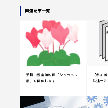
関連記事一覧
手柄山温室植物園「シクラメン
【参加者
展」を開催します
推進セミ