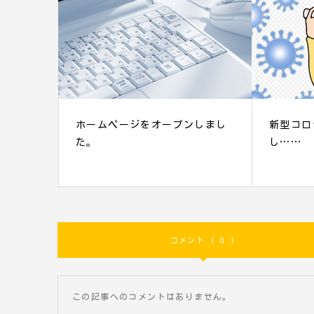
ホームページをオープンしまし
新型コロ
た。
し……
コメント ( 0 )
この記事へのコメントはありません。