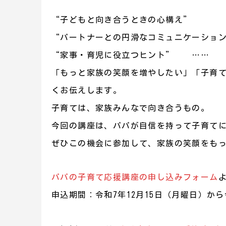
“子どもと向き合うときの心構え”
“パートナーとの円滑なコミュニケーショ
“家事・育児に役立つヒント” ……
「もっと家族の笑顔を増やしたい」「子育
くお伝えします。
子育ては、家族みんなで向き合うもの。
今回の講座は、パパが自信を持って子育て
ぜひこの機会に参加して、家族の笑顔をも
パパの子育て応援講座の申し込みフォーム
申込期間：令和7年12月15日（月曜日）から