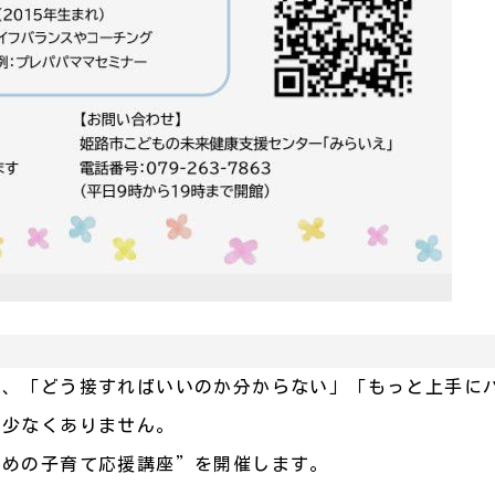
も、「どう接すればいいのか分からない」「もっと上手に
は少なくありません。
ための子育て応援講座”を開催します。