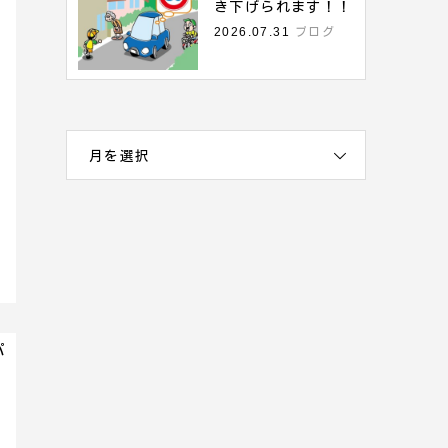
き下げられます！！
2026.07.31
ブログ
月を選択
パ