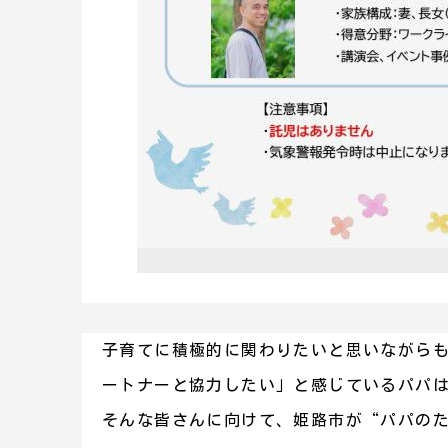
子育てに積極的に関わりたいと思いながら
ートナーと協力したい」と感じているパパ
そんな皆さんに向けて、姫路市が“パパの