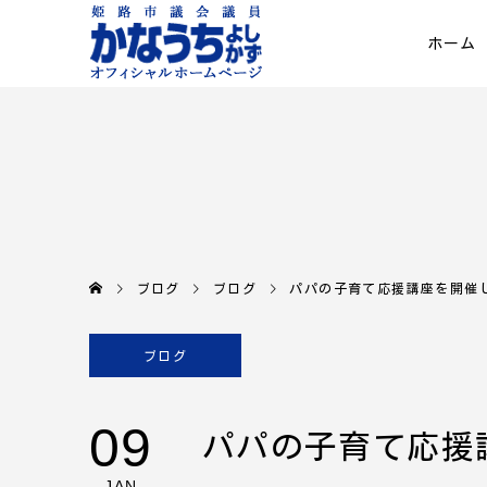
ホーム
ブログ
ブログ
パパの子育て応援講座を開催
ブログ
09
パパの子育て応援
JAN