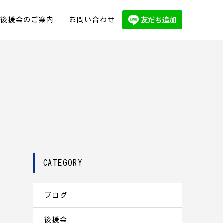
後援会のご案内
お問い合わせ
CATEGORY
ブログ
後援会