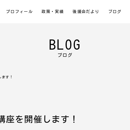
プロフィール
政策・実績
後援会だより
ブログ
BLOG
ブログ
します！
講座を開催します！