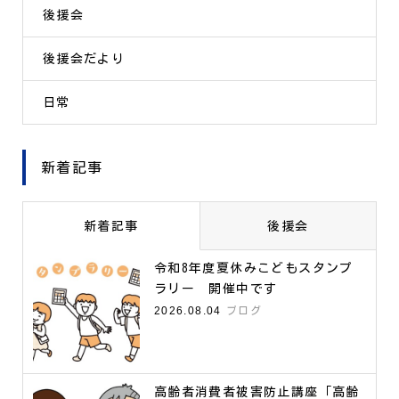
後援会
後援会だより
日常
新着記事
新着記事
後援会
令和8年度夏休みこどもスタンプ
ラリー 開催中です
2026.08.04
ブログ
高齢者消費者被害防止講座「高齢