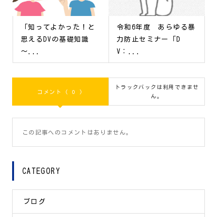
「知ってよかった！と
令和6年度 あらゆる暴
思えるDVの基礎知識
力防止セミナー「D
～...
V：...
トラックバックは利用できませ
コメント ( 0 )
ん。
この記事へのコメントはありません。
CATEGORY
ブログ