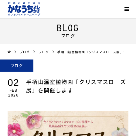
BLOG
ブログ
ブログ
ブログ
手柄山温室植物園「クリスマスローズ展」を開催します
ブログ
02
手柄山温室植物園「クリスマスローズ
展」を開催します
FEB
2026