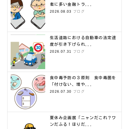
者に多い金融トラ...
2026.08.03
ブログ
生活道路における自動車の法定速
度が引き下げられ...
2026.07.31
ブログ
食中毒予防の３原則 食中毒菌を
「付けない、増や...
2026.07.30
ブログ
夏休み企画展「ニャンだこれ？ワ
ンだふる！ほりだ...