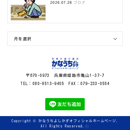
2026.07.28
ブログ
月を選択
〒670-0973 兵庫県姫路市亀山1-37-7
TEL：080-8513-9405 FAX：079-233-0554
Copyright ©
かなうちよしかずオフィシャルホームページ.
All Rights Reserved.