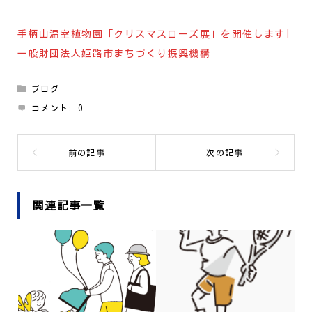
手柄山温室植物園「クリスマスローズ展」を開催します|
一般財団法人姫路市まちづくり振興機構
ブログ
コメント:
0
関連記事一覧