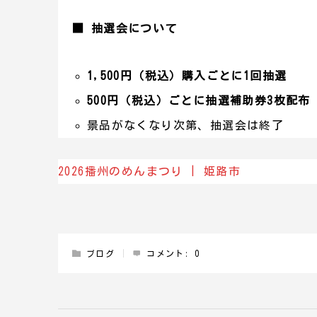
■ 抽選会について
1,500円（税込）購入ごとに1回抽選
500円（税込）ごとに抽選補助券3枚配布
景品がなくなり次第、抽選会は終了
2026播州のめんまつり | 姫路市
ブログ
コメント:
0