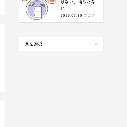
けない、増やさな
い...
2026.07.30
ブログ
月を選択