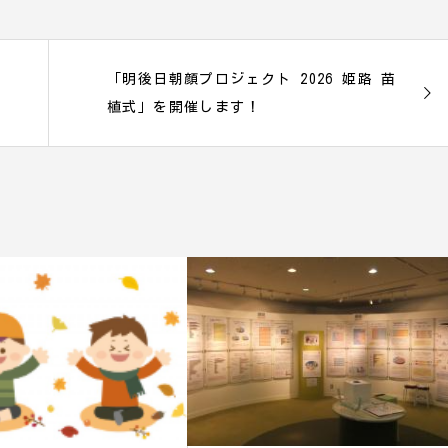
「明後日朝顔プロジェクト 2026 姫路 苗
植式」を開催します！