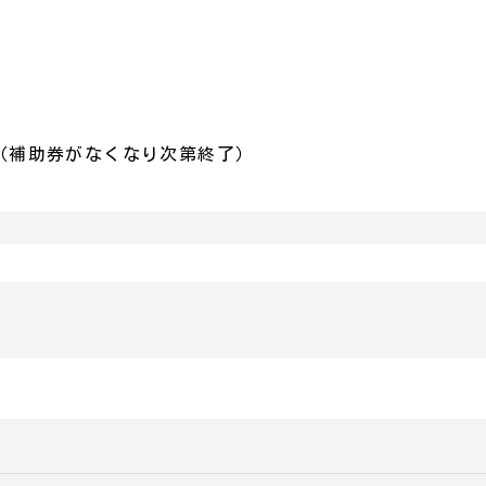
（補助券がなくなり次第終了）