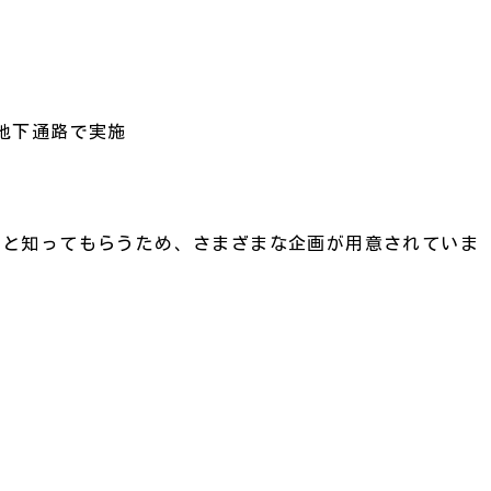
地下通路で実施
っと知ってもらうため、さまざまな企画が用意されていま