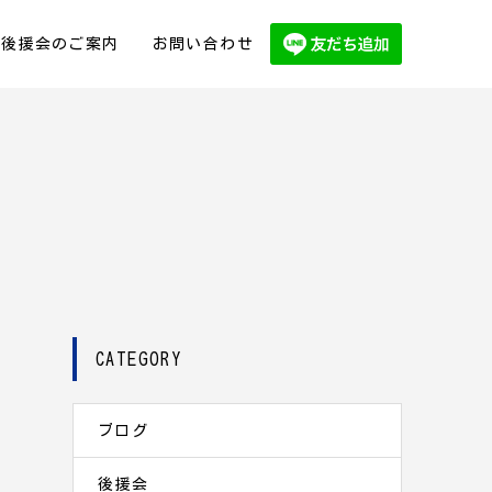
後援会のご案内
お問い合わせ
CATEGORY
ブログ
後援会