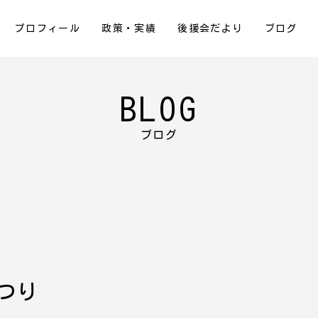
プロフィール
政策・実績
後援会だより
ブログ
BLOG
ブログ
まつり