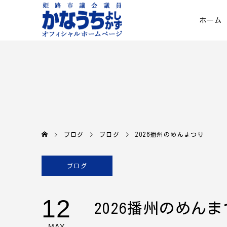
ホーム
ブログ
ブログ
2026播州のめんまつり
ブログ
12
2026播州のめん
MAY