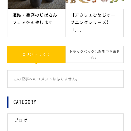
姫路・播磨のじばさん
【アクリエひめじオー
フェアを開催します
プニングシリーズ】
「...
トラックバックは利用できませ
コメント ( 0 )
ん。
この記事へのコメントはありません。
CATEGORY
ブログ