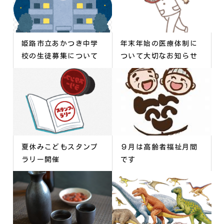
姫路市立あかつき中学
年末年始の医療体制に
校の生徒募集について
ついて大切なお知らせ
夏休みこどもスタンプ
９月は高齢者福祉月間
ラリー開催
です