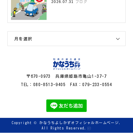
2026.07.31
ブログ
月を選択
〒670-0973 兵庫県姫路市亀山1-37-7
TEL：080-8513-9405 FAX：079-233-0554
Copyright ©
かなうちよしかずオフィシャルホームページ.
All Rights Reserved.