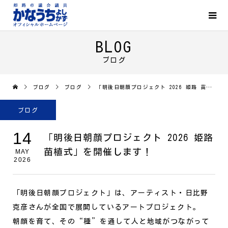
BLOG
ブログ
ブログ
ブログ
「明後日朝顔プロジェクト 2026 姫路 苗植式」を開催します！
ブログ
14
「明後日朝顔プロジェクト 2026 姫路
苗植式」を開催します！
MAY
2026
「明後日朝顔プロジェクト」は、アーティスト・日比野
克彦さんが全国で展開しているアートプロジェクト。
朝顔を育て、その“種”を通して人と地域がつながって