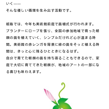
いく——
そんな優しい循環を生み出す活動です。
姫路では、今年も美術館前庭で苗植式が行われます。
プランターにロープを張り、全国の参加地域で育った朝
顔の苗を植えていく、シンプルだけれど心が温まる時
間。美術館の赤レンガを背景に緑の苗をそっと植える時
間は、きっと心に残るひとときになるはず。
自分で育てた朝顔の苗を持ち寄ることもできるので、家
庭で大切に育ててきた朝顔が、地域のアートの一部にな
る喜びも味わえます。