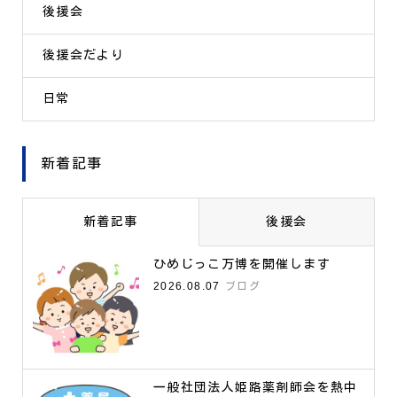
後援会
後援会だより
日常
新着記事
新着記事
後援会
ひめじっこ万博を開催します
2026.08.07
ブログ
一般社団法人姫路薬剤師会を熱中