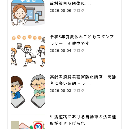
症対策普及団体に...
2026.08.06
ブログ
令和8年度夏休みこどもスタンプ
ラリー 開催中です
2026.08.04
ブログ
高齢者消費者被害防止講座「高齢
者に多い金融トラ...
2026.08.03
ブログ
生活道路における自動車の法定速
度が引き下げられ...