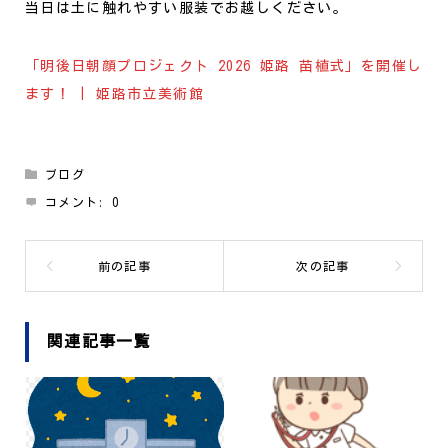
当日は土に触れやすい服装でお越しください。
「明後日朝顔プロジェクト 2026 姫路 苗植式」を開催し
ます！ | 姫路市立美術館
ブログ
コメント:
0
関連記事一覧