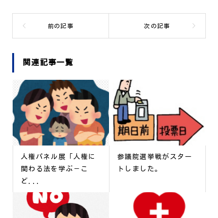
関連記事一覧
人権パネル展「人権に
参議院選挙戦がスター
関わる法を学ぶ－こ
トしました。
ど...