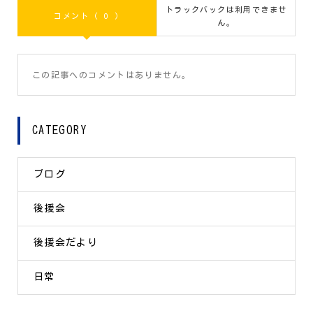
トラックバックは利用できませ
コメント ( 0 )
ん。
この記事へのコメントはありません。
CATEGORY
ブログ
後援会
後援会だより
日常