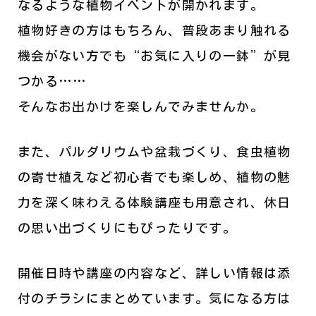
なるような植物イベントが開かれます。
植物好きの方はもちろん、普段あまり触れる
機会がない方でも“お気に入りの一鉢”が見
つかる……
そんなお出かけを楽しんでみませんか。
また、パルダリウムや盆栽づくり、食虫植物
の寄せ植えなど初心者でも楽しめ、植物の魅
力を深く味わえる体験講座も用意され、休日
の思い出づくりにもぴったりです。
開催日時や講座の内容など、詳しい情報は添
付のチラシにまとめています。気になる方は