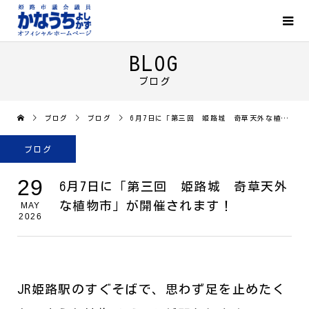
BLOG
ブログ
ブログ
ブログ
6月7日に「第三回 姫路城 奇草天外な植物市」が開催されます！
ブログ
29
6月7日に「第三回 姫路城 奇草天外
な植物市」が開催されます！
MAY
2026
JR姫路駅のすぐそばで、思わず足を止めたく