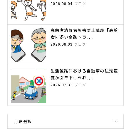
2026.08.04
ブログ
高齢者消費者被害防止講座「高齢
者に多い金融トラ...
2026.08.03
ブログ
生活道路における自動車の法定速
度が引き下げられ...
2026.07.31
ブログ
月を選択