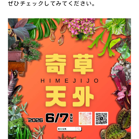
ぜひチェックしてみてください。