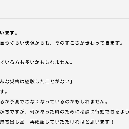
います。
言うぐらい映像からも、そのすごさが伝わってきます。
ている方も多いかもしれません。
んな災害は経験したことがない」
す。
るか予測できなくなっているのかもしれません。
がちですが、何かあった時のために冷静に行動できるよ
持ち出し品 再確認していただければと思います！