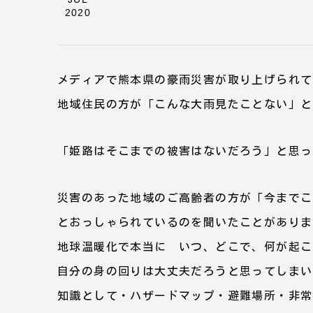
2020
メディアで熊本県の豪雨災害が取り上げられて
地域住民の方が「こんな大雨見たことない」と
「姫路はそこまでの被害はないだろう」と思っ
災害のあった地域のご高齢者の方が「今までこ
とおっしゃられているのを聞いたことがありま
地球温暖化で本当に いつ、どこで、何が起こ
自分の身の回りは大丈夫だろうと思ってしまい
知識として・ハザードマップ・避難場所・非常