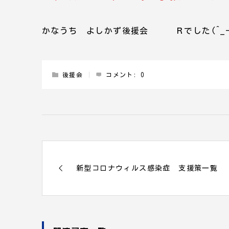
かなうち よしかず後援会 Ｒでした(^_-
後援会
コメント:
0
新型コロナウィルス感染症 支援策一覧