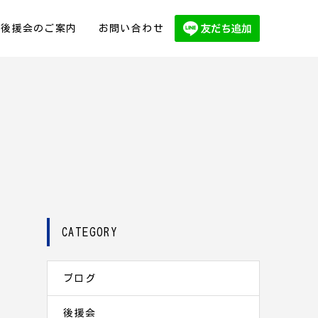
後援会のご案内
お問い合わせ
CATEGORY
ブログ
後援会