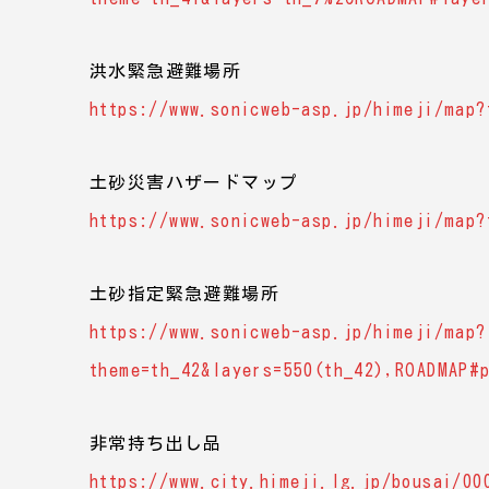
洪水緊急避難場所
https://www.sonicweb-asp.jp/himeji/map?
土砂災害ハザードマップ
https://www.sonicweb-asp.jp/himeji/map?
土砂指定緊急避難場所
https://www.sonicweb-asp.jp/himeji/map?
theme=th_42&layers=550(th_42),ROADMAP#
非常持ち出し品
https://www.city.himeji.lg.jp/bousai/00