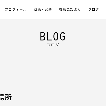
プロフィール
政策・実績
後援会だより
ブログ
BLOG
ブログ
場所