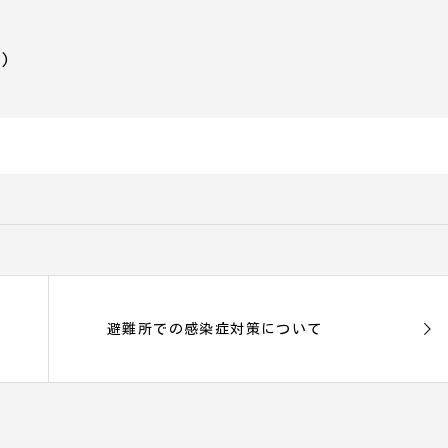
)
避難所での感染症対策について