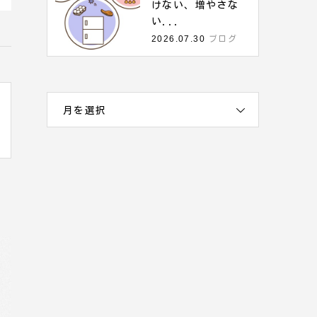
けない、増やさな
い...
2026.07.30
ブログ
月を選択