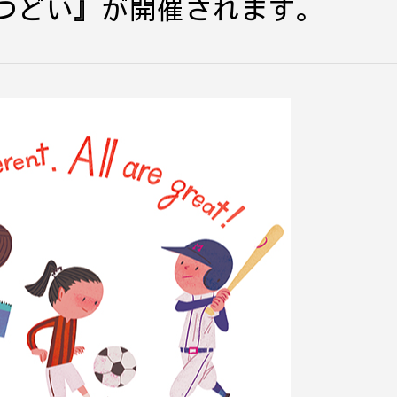
つどい』が開催されます。