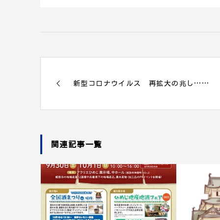
新型コロナウイルス 再拡大の兆し……
関連記事一覧