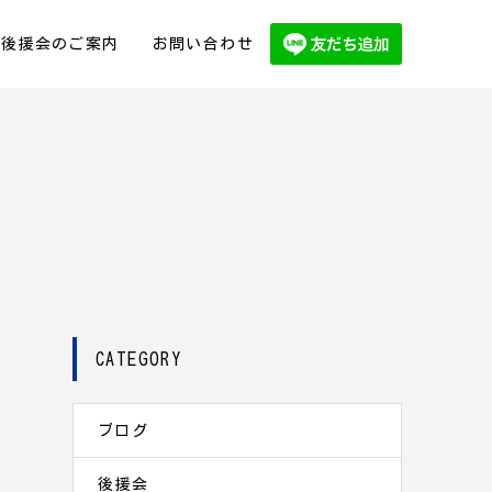
後援会のご案内
お問い合わせ
CATEGORY
ブログ
後援会