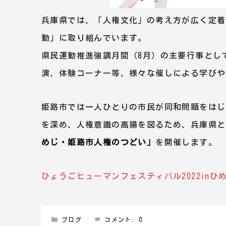
兵庫県では、「人権文化」の考え方が広く定着
動」に取り組んでいます。
県民運動推進強調月間（8月）の主要行事とし
演、体験コーナー等、様々な催しによる学びや
姫路市では一人ひとりの市民が同和問題をはじ
を深め、人権意識の高揚を図るため、兵庫県と
めじ・姫路市人権のつどい」
を開催します。
ひょうごヒューマンフェスティバル2022inひめじ・
ブログ
コメント:
0