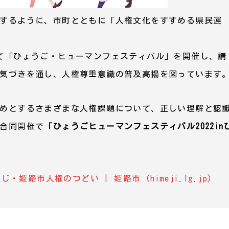
するように、市町とともに「人権文化をすすめる県民運
て「ひょうご・ヒューマンフェスティバル」を開催し、講
気づきを通し、人権尊重意識の普及高揚を図っています
めとするさまざまな人権課題について、正しい理解と認
合同開催で
「ひょうごヒューマンフェスティバル2022in
姫路市人権のつどい | 姫路市 (himeji.lg.jp)