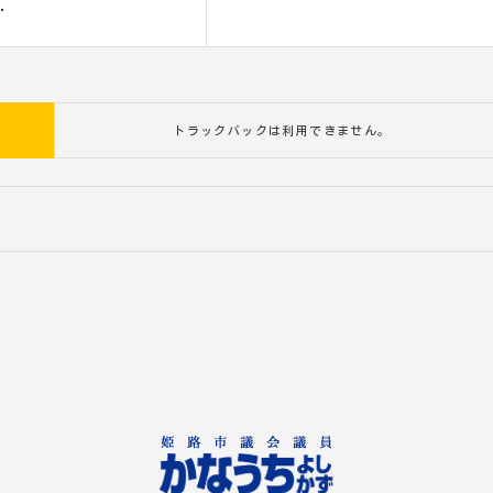
.
トラックバックは利用できません。