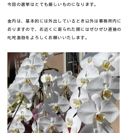
今回の選挙はとても厳しいものになります。
金内は、基本的には外出しているとき以外は事務所内に
おりますので、お近くに寄られた際にはぜひぜひ直接の
叱咤激励をよろしくお願いいたします。