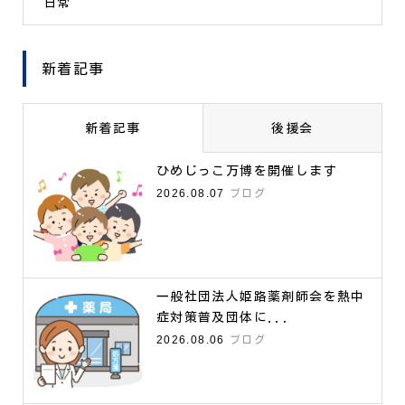
日常
新着記事
新着記事
後援会
ひめじっこ万博を開催します
2026.08.07
ブログ
一般社団法人姫路薬剤師会を熱中
症対策普及団体に...
2026.08.06
ブログ