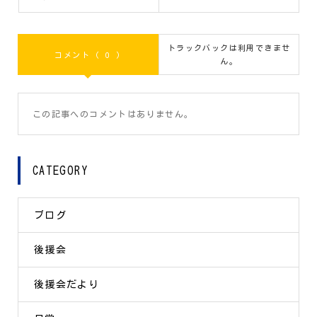
トラックバックは利用できませ
コメント ( 0 )
ん。
この記事へのコメントはありません。
CATEGORY
ブログ
後援会
後援会だより