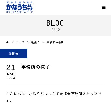
BLOG
ブログ
ブログ
後援会
事務所の様子
後援会
21
事務所の様子
MAR
2023
こんにちは、かなうちよしかず後援会事務所スタッフで
す。