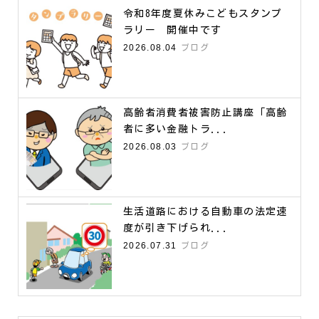
令和8年度夏休みこどもスタンプ
ラリー 開催中です
2026.08.04
ブログ
高齢者消費者被害防止講座「高齢
者に多い金融トラ...
2026.08.03
ブログ
生活道路における自動車の法定速
度が引き下げられ...
2026.07.31
ブログ