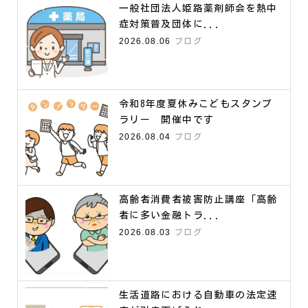
一般社団法人姫路薬剤師会を熱中
症対策普及団体に...
2026.08.06
ブログ
令和8年度夏休みこどもスタンプ
ラリー 開催中です
2026.08.04
ブログ
高齢者消費者被害防止講座「高齢
者に多い金融トラ...
2026.08.03
ブログ
生活道路における自動車の法定速