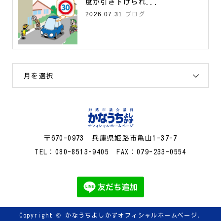
度が引き下げられ...
2026.07.31
ブログ
月を選択
〒670-0973 兵庫県姫路市亀山1-37-7
TEL：080-8513-9405 FAX：079-233-0554
Copyright ©
かなうちよしかずオフィシャルホームページ.