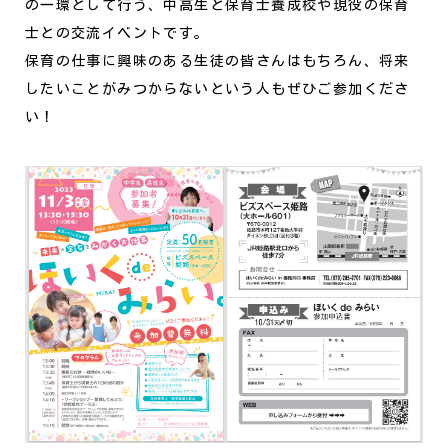
の一環として行う、中高生と保育士養成校や現役の保育
士との交流イベントです。
保育の仕事に興味のある生徒の皆さんはもちろん、将来
したいことがみつからないという人もぜひご参加くださ
い！