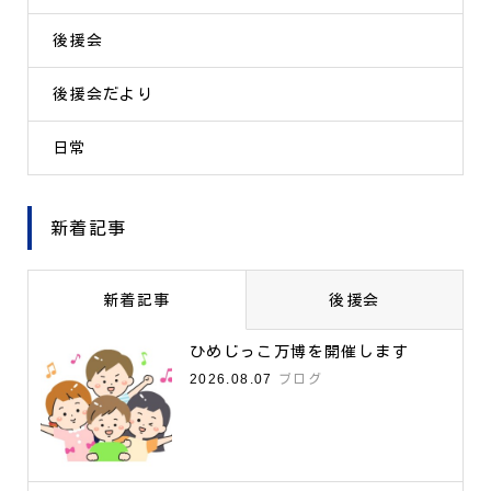
後援会
後援会だより
日常
新着記事
新着記事
後援会
ひめじっこ万博を開催します
2026.08.07
ブログ