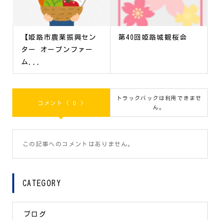
【姫路市農業振興セン
第40回姫路城観桜会
ター オープンファー
ム...
トラックバックは利用できませ
コメント ( 0 )
ん。
この記事へのコメントはありません。
CATEGORY
ブログ