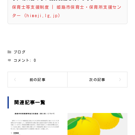
保育士等支援制度 | 姫路市保育士・保育所支援セン
ター (himeji.lg.jp)
ブログ
コメント:
0
関連記事一覧